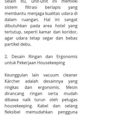
Selain itu, unit-unit ini memiliki 
sistem filtrasi berlapis yang 
membantu menjaga kualitas udara di 
dalam ruangan. Hal ini sangat 
dibutuhkan pada area hotel yang 
tertutup, seperti kamar dan koridor, 
agar udara tetap segar dan bebas 
partikel debu.
2. Desain Ringan dan Ergonomis 
untuk Pekerjaan Housekeeping
Keunggulan lain vacuum cleaner 
Kärcher adalah desainnya yang 
ringkas dan ergonomis. Mesin 
dirancang ringan serta mudah 
dibawa naik turun oleh petugas 
housekeeping. Kabel dan selang 
fleksibel memudahkan pengguna 