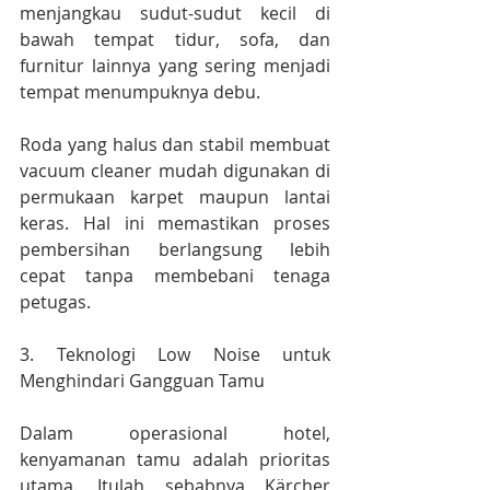
menjangkau sudut-sudut kecil di 
bawah tempat tidur, sofa, dan 
furnitur lainnya yang sering menjadi 
tempat menumpuknya debu.
Roda yang halus dan stabil membuat 
vacuum cleaner mudah digunakan di 
permukaan karpet maupun lantai 
keras. Hal ini memastikan proses 
pembersihan berlangsung lebih 
cepat tanpa membebani tenaga 
petugas.
3. Teknologi Low Noise untuk 
Menghindari Gangguan Tamu
Dalam operasional hotel, 
kenyamanan tamu adalah prioritas 
utama. Itulah sebabnya Kärcher 