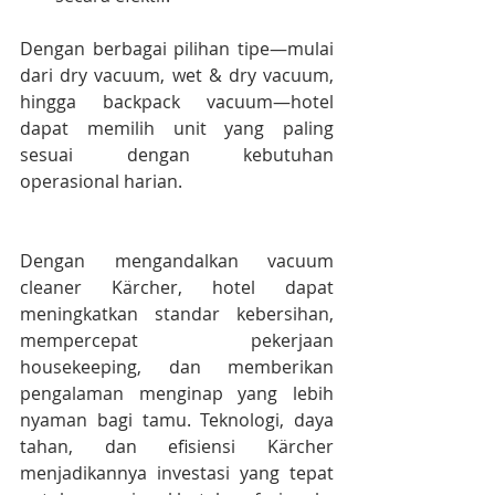
Dengan berbagai pilihan tipe—mulai 
dari dry vacuum, wet & dry vacuum, 
hingga backpack vacuum—hotel 
dapat memilih unit yang paling 
sesuai dengan kebutuhan 
operasional harian.
Dengan mengandalkan vacuum 
cleaner Kärcher, hotel dapat 
meningkatkan standar kebersihan, 
mempercepat pekerjaan 
housekeeping, dan memberikan 
pengalaman menginap yang lebih 
nyaman bagi tamu. Teknologi, daya 
tahan, dan efisiensi Kärcher 
menjadikannya investasi yang tepat 