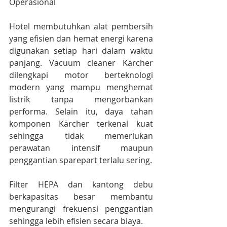
Operasional
Hotel membutuhkan alat pembersih 
yang efisien dan hemat energi karena 
digunakan setiap hari dalam waktu 
panjang. Vacuum cleaner Kärcher 
dilengkapi motor berteknologi 
modern yang mampu menghemat 
listrik tanpa mengorbankan 
performa. Selain itu, daya tahan 
komponen Kärcher terkenal kuat 
sehingga tidak memerlukan 
perawatan intensif maupun 
penggantian sparepart terlalu sering.
Filter HEPA dan kantong debu 
berkapasitas besar membantu 
mengurangi frekuensi penggantian 
sehingga lebih efisien secara biaya.