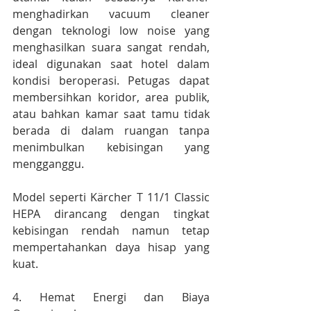
menghadirkan vacuum cleaner 
dengan teknologi low noise yang 
menghasilkan suara sangat rendah, 
ideal digunakan saat hotel dalam 
kondisi beroperasi. Petugas dapat 
membersihkan koridor, area publik, 
atau bahkan kamar saat tamu tidak 
berada di dalam ruangan tanpa 
menimbulkan kebisingan yang 
mengganggu.
Model seperti Kärcher T 11/1 Classic 
HEPA dirancang dengan tingkat 
kebisingan rendah namun tetap 
mempertahankan daya hisap yang 
kuat.
4. Hemat Energi dan Biaya 