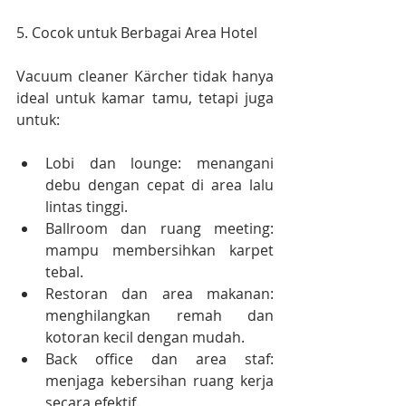
5. Cocok untuk Berbagai Area Hotel
Vacuum cleaner Kärcher tidak hanya 
ideal untuk kamar tamu, tetapi juga 
untuk:
Lobi dan lounge: menangani 
debu dengan cepat di area lalu 
lintas tinggi.
Ballroom dan ruang meeting: 
mampu membersihkan karpet 
tebal.
Restoran dan area makanan: 
menghilangkan remah dan 
kotoran kecil dengan mudah.
Back office dan area staf: 
menjaga kebersihan ruang kerja 
secara efektif.