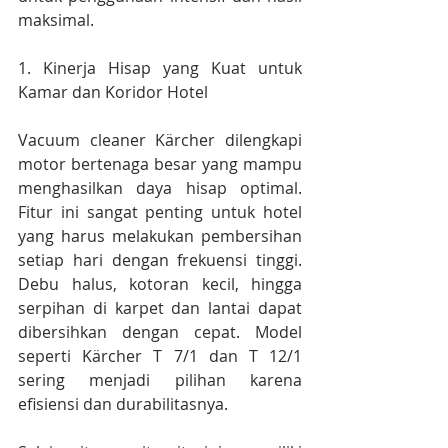
maksimal.
1. Kinerja Hisap yang Kuat untuk 
Kamar dan Koridor Hotel
Vacuum cleaner Kärcher dilengkapi 
motor bertenaga besar yang mampu 
menghasilkan daya hisap optimal. 
Fitur ini sangat penting untuk hotel 
yang harus melakukan pembersihan 
setiap hari dengan frekuensi tinggi. 
Debu halus, kotoran kecil, hingga 
serpihan di karpet dan lantai dapat 
dibersihkan dengan cepat. Model 
seperti Kärcher T 7/1 dan T 12/1 
sering menjadi pilihan karena 
efisiensi dan durabilitasnya.