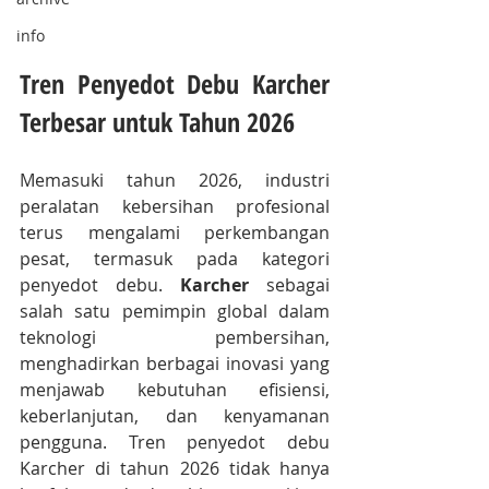
info
Tren Penyedot Debu Karcher 
Terbesar untuk Tahun 2026
Memasuki tahun 2026, industri 
peralatan kebersihan profesional 
terus mengalami perkembangan 
pesat, termasuk pada kategori 
penyedot debu. 
Karcher
 sebagai 
salah satu pemimpin global dalam 
teknologi pembersihan, 
menghadirkan berbagai inovasi yang 
menjawab kebutuhan efisiensi, 
keberlanjutan, dan kenyamanan 
pengguna. Tren penyedot debu 
Karcher di tahun 2026 tidak hanya 