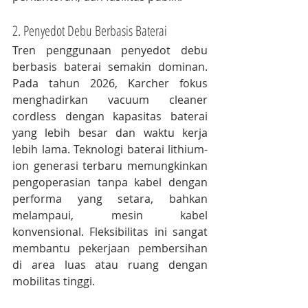
2. Penyedot Debu Berbasis Baterai
Tren penggunaan penyedot debu 
berbasis baterai semakin dominan. 
Pada tahun 2026, Karcher fokus 
menghadirkan vacuum cleaner 
cordless dengan kapasitas baterai 
yang lebih besar dan waktu kerja 
lebih lama. Teknologi baterai lithium-
ion generasi terbaru memungkinkan 
pengoperasian tanpa kabel dengan 
performa yang setara, bahkan 
melampaui, mesin kabel 
konvensional. Fleksibilitas ini sangat 
membantu pekerjaan pembersihan 
di area luas atau ruang dengan 
mobilitas tinggi.