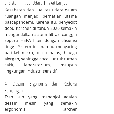
3. Sistem Filtrasi Udara Tingkat Lanjut
Kesehatan dan kualitas udara dalam 
ruangan menjadi perhatian utama 
pascapandemi. Karena itu, penyedot 
debu Karcher di tahun 2026 semakin 
mengandalkan sistem filtrasi canggih 
seperti HEPA filter dengan efisiensi 
tinggi. Sistem ini mampu menyaring 
partikel mikro, debu halus, hingga 
alergen, sehingga cocok untuk rumah 
sakit, laboratorium, maupun 
lingkungan industri sensitif.
4. Desain Ergonomis dan Reduksi 
Kebisingan
Tren lain yang menonjol adalah 
desain mesin yang semakin 
ergonomis. Karcher 