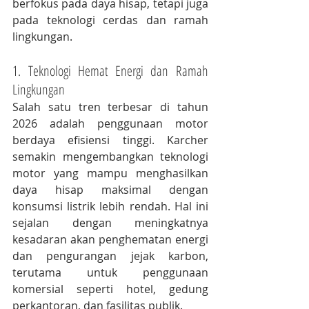
berfokus pada daya hisap, tetapi juga 
pada teknologi cerdas dan ramah 
lingkungan.
1. Teknologi Hemat Energi dan Ramah 
Lingkungan
Salah satu tren terbesar di tahun 
2026 adalah penggunaan motor 
berdaya efisiensi tinggi. Karcher 
semakin mengembangkan teknologi 
motor yang mampu menghasilkan 
daya hisap maksimal dengan 
konsumsi listrik lebih rendah. Hal ini 
sejalan dengan meningkatnya 
kesadaran akan penghematan energi 
dan pengurangan jejak karbon, 
terutama untuk penggunaan 
komersial seperti hotel, gedung 
perkantoran, dan fasilitas publik.