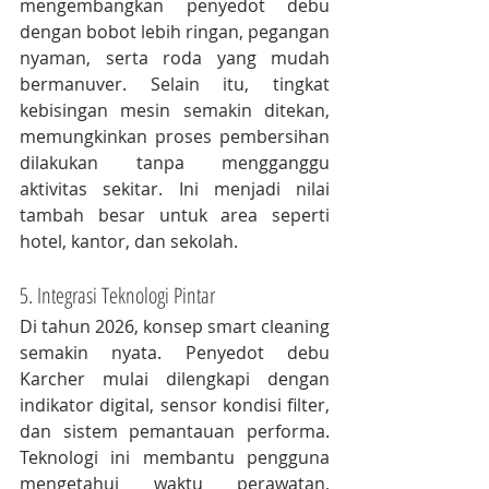
mengembangkan penyedot debu 
dengan bobot lebih ringan, pegangan 
nyaman, serta roda yang mudah 
bermanuver. Selain itu, tingkat 
kebisingan mesin semakin ditekan, 
memungkinkan proses pembersihan 
dilakukan tanpa mengganggu 
aktivitas sekitar. Ini menjadi nilai 
tambah besar untuk area seperti 
hotel, kantor, dan sekolah.
5. Integrasi Teknologi Pintar
Di tahun 2026, konsep smart cleaning 
semakin nyata. Penyedot debu 
Karcher mulai dilengkapi dengan 
indikator digital, sensor kondisi filter, 
dan sistem pemantauan performa. 
Teknologi ini membantu pengguna 
mengetahui waktu perawatan, 