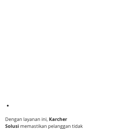
Dengan layanan ini, 
Karcher 
Solusi
 memastikan pelanggan tidak 