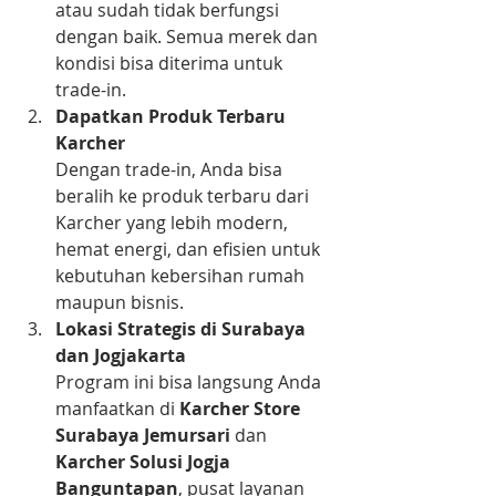
atau sudah tidak berfungsi 
dengan baik. Semua merek dan 
kondisi bisa diterima untuk 
trade-in.
Dapatkan Produk Terbaru 
Karcher
Dengan trade-in, Anda bisa 
beralih ke produk terbaru dari 
Karcher yang lebih modern, 
hemat energi, dan efisien untuk 
kebutuhan kebersihan rumah 
maupun bisnis.
Lokasi Strategis di Surabaya 
dan Jogjakarta
Program ini bisa langsung Anda 
manfaatkan di 
Karcher Store 
Surabaya Jemursari
 dan 
Karcher Solusi Jogja 
Banguntapan
, pusat layanan 