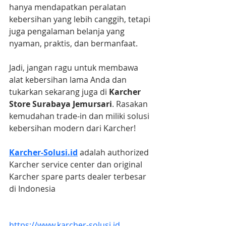
hanya mendapatkan peralatan 
kebersihan yang lebih canggih, tetapi 
juga pengalaman belanja yang 
nyaman, praktis, dan bermanfaat.
Jadi, jangan ragu untuk membawa 
alat kebersihan lama Anda dan 
tukarkan sekarang juga di 
Karcher 
Store Surabaya Jemursari
. Rasakan 
kemudahan trade-in dan miliki solusi 
kebersihan modern dari Karcher!
Karcher-Solusi.id
 adalah authorized 
Karcher service center dan original 
Karcher spare parts dealer terbesar 
di Indonesia
https://www.karcher-solusi.id