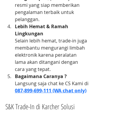
resmi yang siap memberikan 
pengalaman terbaik untuk 
pelanggan.
Lebih Hemat & Ramah 
Lingkungan
Selain lebih hemat, trade-in juga 
membantu mengurangi limbah 
elektronik karena peralatan 
lama akan ditangani dengan 
cara yang tepat.
Bagaimana Caranya ?
Langsung saja chat ke CS Kami di 
087-899-699-111 (WA chat only)
S&K Trade-In di Karcher Solusi