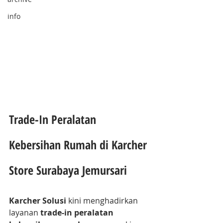
info
Trade-In Peralatan 
Kebersihan Rumah di Karcher 
Store Surabaya Jemursari
Karcher Solusi
 kini menghadirkan 
layanan 
trade-in peralatan 