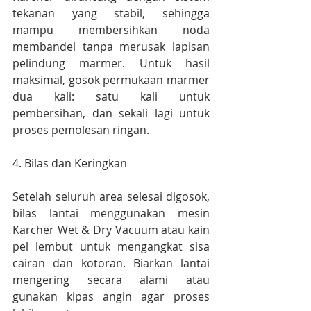
tekanan yang stabil, sehingga 
mampu membersihkan noda 
membandel tanpa merusak lapisan 
pelindung marmer. Untuk hasil 
maksimal, gosok permukaan marmer 
dua kali: satu kali untuk 
pembersihan, dan sekali lagi untuk 
proses pemolesan ringan.
4. Bilas dan Keringkan
Setelah seluruh area selesai digosok, 
bilas lantai menggunakan mesin 
Karcher Wet & Dry Vacuum atau kain 
pel lembut untuk mengangkat sisa 
cairan dan kotoran. Biarkan lantai 
mengering secara alami atau 
gunakan kipas angin agar proses 