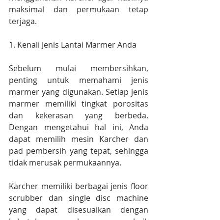
maksimal dan permukaan tetap 
terjaga.
1. Kenali Jenis Lantai Marmer Anda
Sebelum mulai membersihkan, 
penting untuk memahami jenis 
marmer yang digunakan. Setiap jenis 
marmer memiliki tingkat porositas 
dan kekerasan yang berbeda. 
Dengan mengetahui hal ini, Anda 
dapat memilih mesin Karcher dan 
pad pembersih yang tepat, sehingga 
tidak merusak permukaannya.
Karcher memiliki berbagai jenis floor 
scrubber dan single disc machine 
yang dapat disesuaikan dengan 