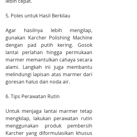
lebih cepat.
5. Poles untuk Hasil Berkilau
Agar hasilnya lebih mengilap, 
gunakan Karcher Polishing Machine 
dengan pad putih kering. Gosok 
lantai perlahan hingga permukaan 
marmer memantulkan cahaya secara 
alami. Langkah ini juga membantu 
melindungi lapisan atas marmer dari 
goresan halus dan noda air.
6. Tips Perawatan Rutin
Untuk menjaga lantai marmer tetap 
mengkilap, lakukan perawatan rutin 
menggunakan produk pembersih 
Karcher yang diformulasikan khusus 