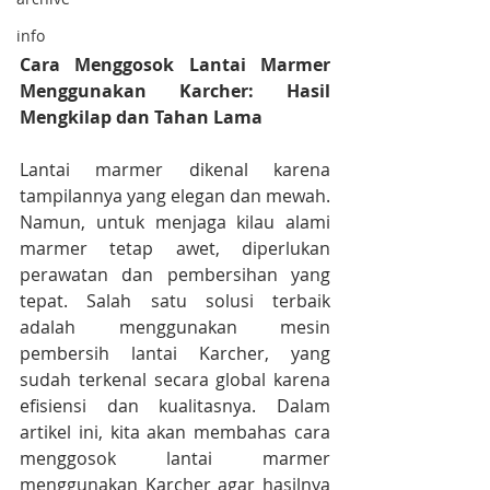
info
Cara Menggosok Lantai Marmer 
Menggunakan Karcher: Hasil 
Mengkilap dan Tahan Lama
Lantai marmer dikenal karena 
tampilannya yang elegan dan mewah. 
Namun, untuk menjaga kilau alami 
marmer tetap awet, diperlukan 
perawatan dan pembersihan yang 
tepat. Salah satu solusi terbaik 
adalah menggunakan mesin 
pembersih lantai Karcher, yang 
sudah terkenal secara global karena 
efisiensi dan kualitasnya. Dalam 
artikel ini, kita akan membahas cara 
menggosok lantai marmer 
menggunakan Karcher agar hasilnya 