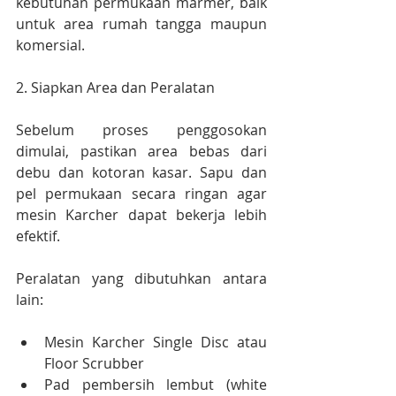
kebutuhan permukaan marmer, baik 
untuk area rumah tangga maupun 
komersial.
2. Siapkan Area dan Peralatan
Sebelum proses penggosokan 
dimulai, pastikan area bebas dari 
debu dan kotoran kasar. Sapu dan 
pel permukaan secara ringan agar 
mesin Karcher dapat bekerja lebih 
efektif.
Peralatan yang dibutuhkan antara 
lain:
Mesin Karcher Single Disc atau 
Floor Scrubber
Pad pembersih lembut (white 