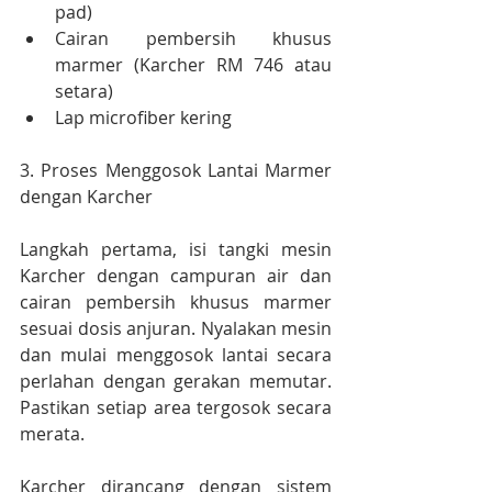
pad)
Cairan pembersih khusus 
marmer (Karcher RM 746 atau 
setara)
Lap microfiber kering
3. Proses Menggosok Lantai Marmer 
dengan Karcher
Langkah pertama, isi tangki mesin 
Karcher dengan campuran air dan 
cairan pembersih khusus marmer 
sesuai dosis anjuran. Nyalakan mesin 
dan mulai menggosok lantai secara 
perlahan dengan gerakan memutar. 
Pastikan setiap area tergosok secara 
merata.
Karcher dirancang dengan sistem 