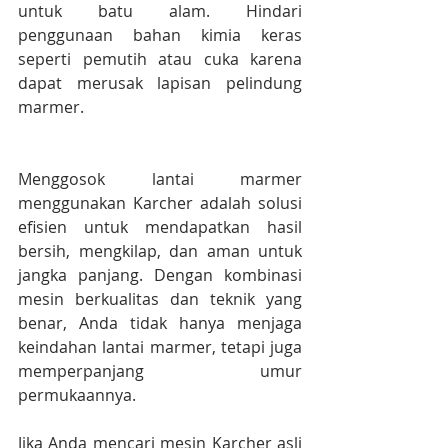
untuk batu alam. Hindari 
penggunaan bahan kimia keras 
seperti pemutih atau cuka karena 
dapat merusak lapisan pelindung 
marmer.
Menggosok lantai marmer 
menggunakan Karcher adalah solusi 
efisien untuk mendapatkan hasil 
bersih, mengkilap, dan aman untuk 
jangka panjang. Dengan kombinasi 
mesin berkualitas dan teknik yang 
benar, Anda tidak hanya menjaga 
keindahan lantai marmer, tetapi juga 
memperpanjang umur 
permukaannya.
Jika Anda mencari mesin Karcher asli 