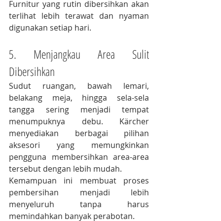
Furnitur yang rutin dibersihkan akan 
terlihat lebih terawat dan nyaman 
digunakan setiap hari.
5. Menjangkau Area Sulit 
Dibersihkan
Sudut ruangan, bawah lemari, 
belakang meja, hingga sela-sela 
tangga sering menjadi tempat 
menumpuknya debu. Kärcher 
menyediakan berbagai pilihan 
aksesori yang memungkinkan 
pengguna membersihkan area-area 
tersebut dengan lebih mudah.
Kemampuan ini membuat proses 
pembersihan menjadi lebih 
menyeluruh tanpa harus 
memindahkan banyak perabotan.