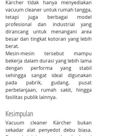
Kärcher tidak hanya menyediakan 
vacuum cleaner untuk rumah tangga, 
tetapi juga berbagai model 
profesional dan industrial yang 
dirancang untuk menangani area 
besar dan tingkat kotoran yang lebih 
berat.
Mesin-mesin tersebut mampu 
bekerja dalam durasi yang lebih lama 
dengan performa yang stabil 
sehingga sangat ideal digunakan 
pada pabrik, gudang, pusat 
perbelanjaan, rumah sakit, hingga 
fasilitas publik lainnya.
Kesimpulan
Vacuum cleaner Kärcher bukan 
sekadar alat penyedot debu biasa. 