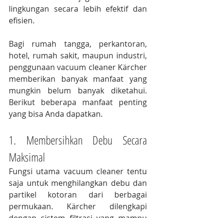
lingkungan secara lebih efektif dan 
efisien.
Bagi rumah tangga, perkantoran, 
hotel, rumah sakit, maupun industri, 
penggunaan vacuum cleaner Kärcher 
memberikan banyak manfaat yang 
mungkin belum banyak diketahui. 
Berikut beberapa manfaat penting 
yang bisa Anda dapatkan.
1. Membersihkan Debu Secara 
Maksimal
Fungsi utama vacuum cleaner tentu 
saja untuk menghilangkan debu dan 
partikel kotoran dari berbagai 
permukaan. Kärcher dilengkapi 