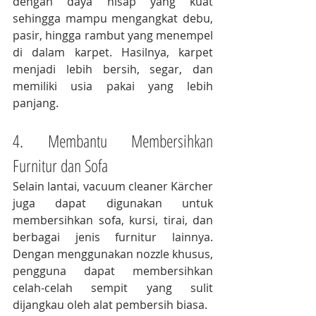
dengan daya hisap yang kuat 
sehingga mampu mengangkat debu, 
pasir, hingga rambut yang menempel 
di dalam karpet. Hasilnya, karpet 
menjadi lebih bersih, segar, dan 
memiliki usia pakai yang lebih 
panjang.
4. Membantu Membersihkan 
Furnitur dan Sofa
Selain lantai, vacuum cleaner Kärcher 
juga dapat digunakan untuk 
membersihkan sofa, kursi, tirai, dan 
berbagai jenis furnitur lainnya. 
Dengan menggunakan nozzle khusus, 
pengguna dapat membersihkan 
celah-celah sempit yang sulit 
dijangkau oleh alat pembersih biasa.