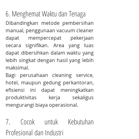
6. Menghemat Waktu dan Tenaga
Dibandingkan metode pembersihan 
manual, penggunaan vacuum cleaner 
dapat mempercepat pekerjaan 
secara signifikan. Area yang luas 
dapat dibersihkan dalam waktu yang 
lebih singkat dengan hasil yang lebih 
maksimal.
Bagi perusahaan cleaning service, 
hotel, maupun gedung perkantoran, 
efisiensi ini dapat meningkatkan 
produktivitas kerja sekaligus 
mengurangi biaya operasional.
7. Cocok untuk Kebutuhan 
Profesional dan Industri