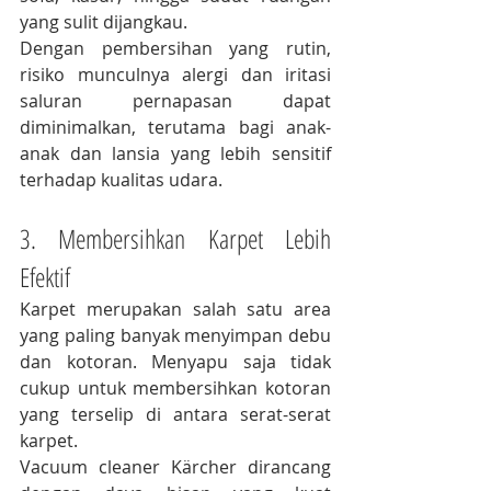
yang sulit dijangkau.
Dengan pembersihan yang rutin, 
risiko munculnya alergi dan iritasi 
saluran pernapasan dapat 
diminimalkan, terutama bagi anak-
anak dan lansia yang lebih sensitif 
terhadap kualitas udara.
3. Membersihkan Karpet Lebih 
Efektif
Karpet merupakan salah satu area 
yang paling banyak menyimpan debu 
dan kotoran. Menyapu saja tidak 
cukup untuk membersihkan kotoran 
yang terselip di antara serat-serat 
karpet.
Vacuum cleaner Kärcher dirancang 