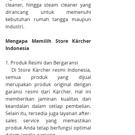
cleaner, hingga steam cleaner yang 
dirancang untuk memenuhi 
kebutuhan rumah tangga maupun 
industri.
Mengapa Memilih Store Kärcher 
Indonesia
1. Produk Resmi dan Bergaransi
   Di Store Kärcher resmi Indonesia, 
semua produk yang dijual 
merupakan produk original dengan 
garansi resmi dari Kärcher. Hal ini 
memberikan jaminan kualitas dan 
keandalan dalam setiap pembelian. 
Selain itu, tersedia juga layanan after-
sales service yang memastikan 
produk Anda tetap berfungsi optimal 