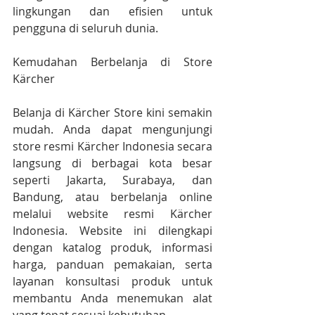
lingkungan dan efisien untuk 
pengguna di seluruh dunia.
Kemudahan Berbelanja di Store 
Kärcher
Belanja di Kärcher Store kini semakin 
mudah. Anda dapat mengunjungi 
store resmi Kärcher Indonesia secara 
langsung di berbagai kota besar 
seperti Jakarta, Surabaya, dan 
Bandung, atau berbelanja online 
melalui website resmi Kärcher 
Indonesia. Website ini dilengkapi 
dengan katalog produk, informasi 
harga, panduan pemakaian, serta 
layanan konsultasi produk untuk 
membantu Anda menemukan alat 