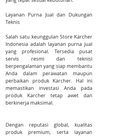
yang tepat sesuai kebutuhan.
Layanan Purna Jual dan Dukungan 
Teknis
Salah satu keunggulan Store Kärcher 
Indonesia adalah layanan purna jual 
yang profesional. Tersedia pusat 
servis resmi dan teknisi 
berpengalaman yang siap membantu 
Anda dalam perawatan maupun 
perbaikan produk Kärcher. Hal ini 
memastikan investasi Anda pada 
produk Kärcher tetap awet dan 
berkinerja maksimal.
Dengan reputasi global, kualitas 
produk premium, serta layanan 