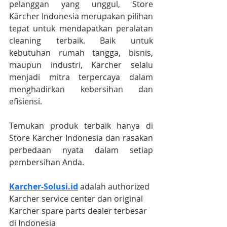
pelanggan yang unggul, Store 
Kärcher Indonesia merupakan pilihan 
tepat untuk mendapatkan peralatan 
cleaning terbaik. Baik untuk 
kebutuhan rumah tangga, bisnis, 
maupun industri, Kärcher selalu 
menjadi mitra terpercaya dalam 
menghadirkan kebersihan dan 
efisiensi.
Temukan produk terbaik hanya di 
Store Kärcher Indonesia dan rasakan 
perbedaan nyata dalam setiap 
pembersihan Anda.
Karcher-Solusi.id
 adalah authorized 
Karcher service center dan original 
Karcher spare parts dealer terbesar 
di Indonesia