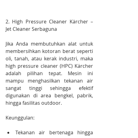
2. High Pressure Cleaner Kärcher – 
Jet Cleaner Serbaguna
Jika Anda membutuhkan alat untuk 
membersihkan kotoran berat seperti 
oli, tanah, atau kerak industri, maka 
high pressure cleaner (HPC) Kärcher 
adalah pilihan tepat. Mesin ini 
mampu menghasilkan tekanan air 
sangat tinggi sehingga efektif 
digunakan di area bengkel, pabrik, 
hingga fasilitas outdoor.
Keunggulan:
Tekanan air bertenaga hingga 