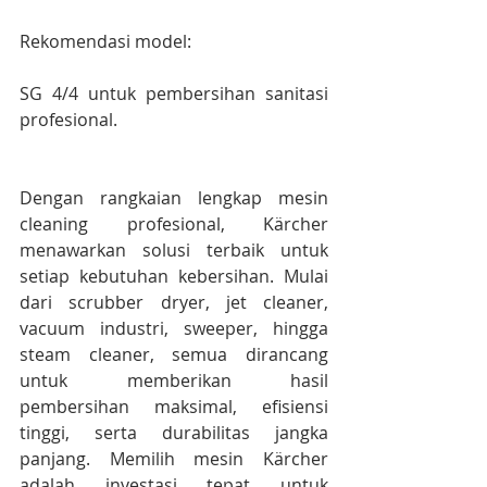
Rekomendasi model:
SG 4/4 untuk pembersihan sanitasi 
profesional.
Dengan rangkaian lengkap mesin 
cleaning profesional, Kärcher 
menawarkan solusi terbaik untuk 
setiap kebutuhan kebersihan. Mulai 
dari scrubber dryer, jet cleaner, 
vacuum industri, sweeper, hingga 
steam cleaner, semua dirancang 
untuk memberikan hasil 
pembersihan maksimal, efisiensi 
tinggi, serta durabilitas jangka 
panjang. Memilih mesin Kärcher 
adalah investasi tepat untuk 