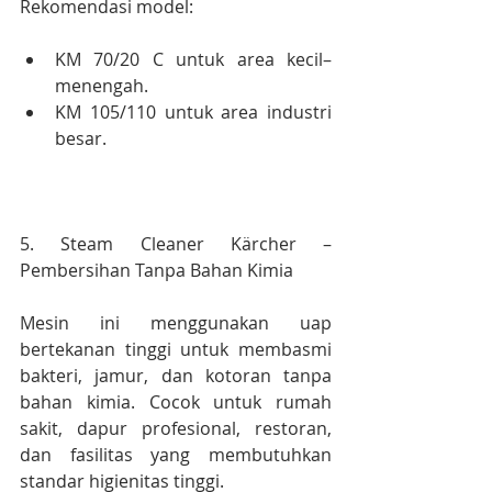
Rekomendasi model:
KM 70/20 C untuk area kecil–
menengah.
KM 105/110 untuk area industri 
besar.
5. Steam Cleaner Kärcher – 
Pembersihan Tanpa Bahan Kimia
Mesin ini menggunakan uap 
bertekanan tinggi untuk membasmi 
bakteri, jamur, dan kotoran tanpa 
bahan kimia. Cocok untuk rumah 
sakit, dapur profesional, restoran, 
dan fasilitas yang membutuhkan 
standar higienitas tinggi.