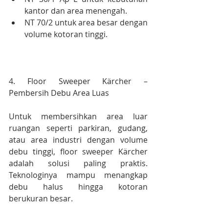
kantor dan area menengah.
NT 70/2 untuk area besar dengan 
volume kotoran tinggi.
4. Floor Sweeper Kärcher – 
Pembersih Debu Area Luas
Untuk membersihkan area luar 
ruangan seperti parkiran, gudang, 
atau area industri dengan volume 
debu tinggi, floor sweeper Kärcher 
adalah solusi paling praktis. 
Teknologinya mampu menangkap 
debu halus hingga kotoran 
berukuran besar.