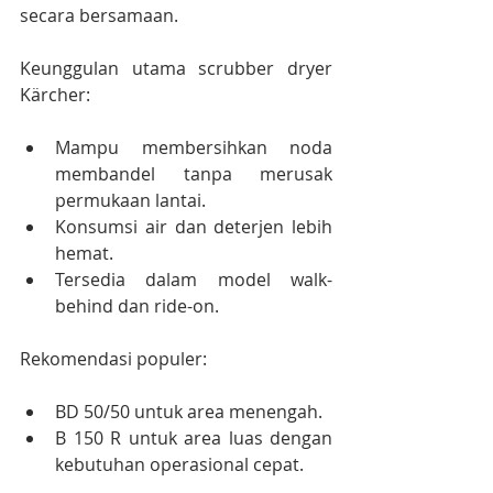
secara bersamaan.
Keunggulan utama scrubber dryer 
Kärcher:
Mampu membersihkan noda 
membandel tanpa merusak 
permukaan lantai.
Konsumsi air dan deterjen lebih 
hemat.
Tersedia dalam model walk-
behind dan ride-on.
Rekomendasi populer:
BD 50/50 untuk area menengah.
B 150 R untuk area luas dengan 
kebutuhan operasional cepat.