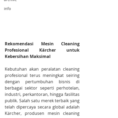
info
Rekomendasi Mesin Cleaning 
Profesional Kärcher untuk 
Kebersihan Maksimal
Kebutuhan akan peralatan cleaning 
profesional terus meningkat seiring 
dengan pertumbuhan bisnis di 
berbagai sektor seperti perhotelan, 
industri, perkantoran, hingga fasilitas 
publik. Salah satu merek terbaik yang 
telah dipercaya secara global adalah 
Kärcher, produsen mesin cleaning 