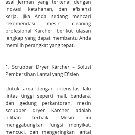
asal Jerman yang terkenal dengan 
inovasi, ketahanan, dan efisiensi 
kerja. Jika Anda sedang mencari 
rekomendasi mesin cleaning 
profesional Kärcher, berikut ulasan 
lengkap yang dapat membantu Anda 
memilih perangkat yang tepat.
1. Scrubber Dryer Kärcher – Solusi 
Pembersihan Lantai yang Efisien
Untuk area dengan intensitas lalu 
lintas tinggi seperti mall, bandara, 
dan gedung perkantoran, mesin 
scrubber dryer Kärcher adalah 
pilihan terbaik. Mesin ini 
menggabungkan fungsi menyikat, 
mencuci, dan mengeringkan lantai 