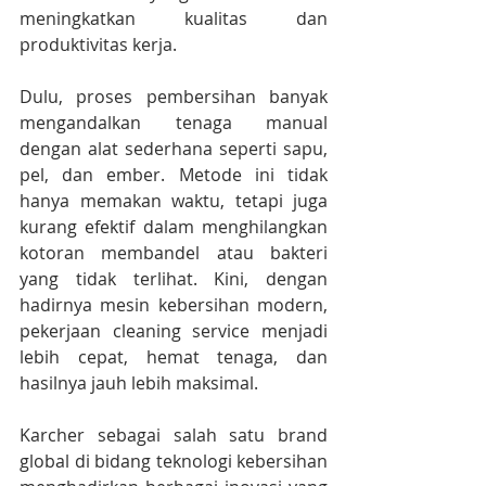
meningkatkan kualitas dan 
produktivitas kerja.
Dulu, proses pembersihan banyak 
mengandalkan tenaga manual 
dengan alat sederhana seperti sapu, 
pel, dan ember. Metode ini tidak 
hanya memakan waktu, tetapi juga 
kurang efektif dalam menghilangkan 
kotoran membandel atau bakteri 
yang tidak terlihat. Kini, dengan 
hadirnya mesin kebersihan modern, 
pekerjaan cleaning service menjadi 
lebih cepat, hemat tenaga, dan 
hasilnya jauh lebih maksimal.
Karcher sebagai salah satu brand 
global di bidang teknologi kebersihan 