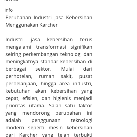
info
Perubahan Industri Jasa Kebersihan 
Menggunakan Karcher
Industri jasa kebersihan terus 
mengalami transformasi signifikan 
seiring perkembangan teknologi dan 
meningkatnya standar kebersihan di 
berbagai sektor. Mulai dari 
perhotelan, rumah sakit, pusat 
perbelanjaan, hingga area industri, 
kebutuhan akan kebersihan yang 
cepat, efisien, dan higienis menjadi 
prioritas utama. Salah satu faktor 
yang mendorong perubahan ini 
adalah penggunaan teknologi 
modern seperti mesin kebersihan 
dari Karcher yang telah terbukti 