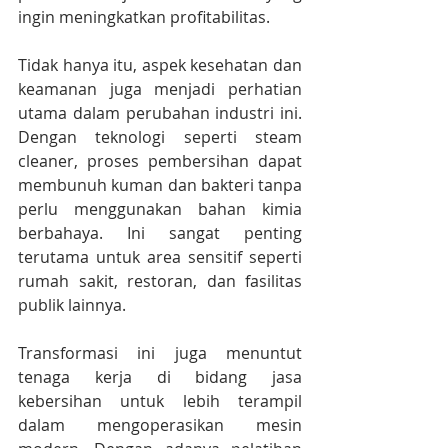
ingin meningkatkan profitabilitas.
Tidak hanya itu, aspek kesehatan dan 
keamanan juga menjadi perhatian 
utama dalam perubahan industri ini. 
Dengan teknologi seperti steam 
cleaner, proses pembersihan dapat 
membunuh kuman dan bakteri tanpa 
perlu menggunakan bahan kimia 
berbahaya. Ini sangat penting 
terutama untuk area sensitif seperti 
rumah sakit, restoran, dan fasilitas 
publik lainnya.
Transformasi ini juga menuntut 
tenaga kerja di bidang jasa 
kebersihan untuk lebih terampil 
dalam mengoperasikan mesin 