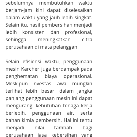
sebelumnya membutuhkan waktu 
berjam-jam kini dapat diselesaikan 
dalam waktu yang jauh lebih singkat. 
Selain itu, hasil pembersihan menjadi 
lebih konsisten dan profesional, 
sehingga meningkatkan citra 
perusahaan di mata pelanggan.
Selain efisiensi waktu, penggunaan 
mesin Karcher juga berdampak pada 
penghematan biaya operasional. 
Meskipun investasi awal mungkin 
terlihat lebih besar, dalam jangka 
panjang penggunaan mesin ini dapat 
mengurangi kebutuhan tenaga kerja 
berlebih, penggunaan air, serta 
bahan kimia pembersih. Hal ini tentu 
menjadi nilai tambah bagi 
perusahaan jasa kebersihan yang 