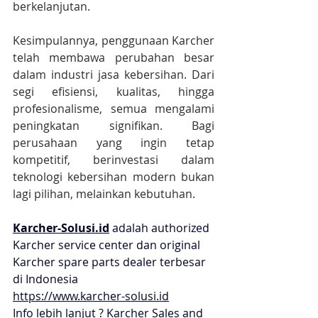
berkelanjutan.
Kesimpulannya, penggunaan Karcher 
telah membawa perubahan besar 
dalam industri jasa kebersihan. Dari 
segi efisiensi, kualitas, hingga 
profesionalisme, semua mengalami 
peningkatan signifikan. Bagi 
perusahaan yang ingin tetap 
kompetitif, berinvestasi dalam 
teknologi kebersihan modern bukan 
lagi pilihan, melainkan kebutuhan.
Karcher-Solusi.id
 adalah authorized 
Karcher service center dan original 
Karcher spare parts dealer terbesar 
di Indonesia
https://www.karcher-solusi.id
Info lebih lanjut ? Karcher Sales and 