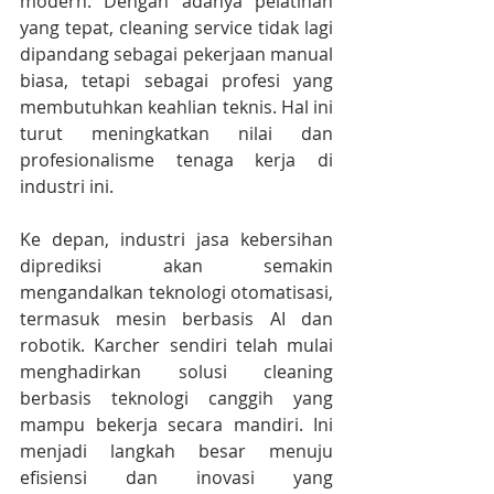
modern. Dengan adanya pelatihan 
yang tepat, cleaning service tidak lagi 
dipandang sebagai pekerjaan manual 
biasa, tetapi sebagai profesi yang 
membutuhkan keahlian teknis. Hal ini 
turut meningkatkan nilai dan 
profesionalisme tenaga kerja di 
industri ini.
Ke depan, industri jasa kebersihan 
diprediksi akan semakin 
mengandalkan teknologi otomatisasi, 
termasuk mesin berbasis AI dan 
robotik. Karcher sendiri telah mulai 
menghadirkan solusi cleaning 
berbasis teknologi canggih yang 
mampu bekerja secara mandiri. Ini 
menjadi langkah besar menuju 
efisiensi dan inovasi yang 