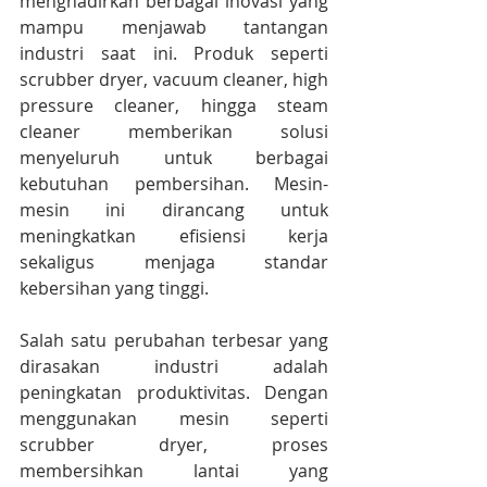
menghadirkan berbagai inovasi yang 
mampu menjawab tantangan 
industri saat ini. Produk seperti 
scrubber dryer, vacuum cleaner, high 
pressure cleaner, hingga steam 
cleaner memberikan solusi 
menyeluruh untuk berbagai 
kebutuhan pembersihan. Mesin-
mesin ini dirancang untuk 
meningkatkan efisiensi kerja 
sekaligus menjaga standar 
kebersihan yang tinggi.
Salah satu perubahan terbesar yang 
dirasakan industri adalah 
peningkatan produktivitas. Dengan 
menggunakan mesin seperti 
scrubber dryer, proses 
membersihkan lantai yang 