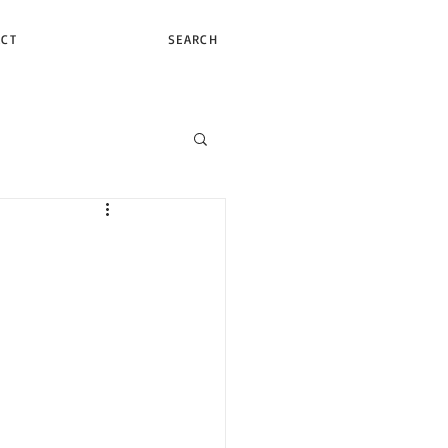
ACT
SEARCH