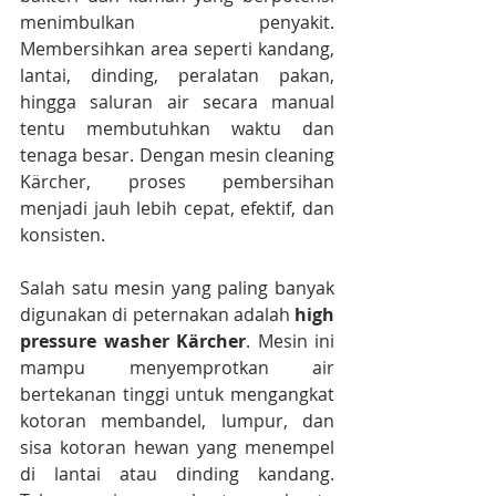
menimbulkan penyakit. 
Membersihkan area seperti kandang, 
lantai, dinding, peralatan pakan, 
hingga saluran air secara manual 
tentu membutuhkan waktu dan 
tenaga besar. Dengan mesin cleaning 
Kärcher, proses pembersihan 
menjadi jauh lebih cepat, efektif, dan 
konsisten.
Salah satu mesin yang paling banyak 
digunakan di peternakan adalah 
high 
pressure washer Kärcher
. Mesin ini 
mampu menyemprotkan air 
bertekanan tinggi untuk mengangkat 
kotoran membandel, lumpur, dan 
sisa kotoran hewan yang menempel 
di lantai atau dinding kandang. 