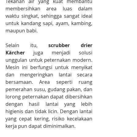
Tekanan air yang kuat membantu 
membersihkan area luas dalam 
waktu singkat, sehingga sangat ideal 
untuk kandang sapi, ayam, kambing, 
maupun babi.
Selain itu, 
scrubber drier 
Kärcher
 juga menjadi solusi 
unggulan untuk peternakan modern. 
Mesin ini berfungsi untuk menyikat 
dan mengeringkan lantai secara 
bersamaan. Area seperti ruang 
pemerahan susu, gudang pakan, dan 
lorong peternakan dapat dibersihkan 
dengan hasil lantai yang lebih 
higienis dan tidak licin. Dengan lantai 
yang cepat kering, risiko kecelakaan 
kerja pun dapat diminimalkan.