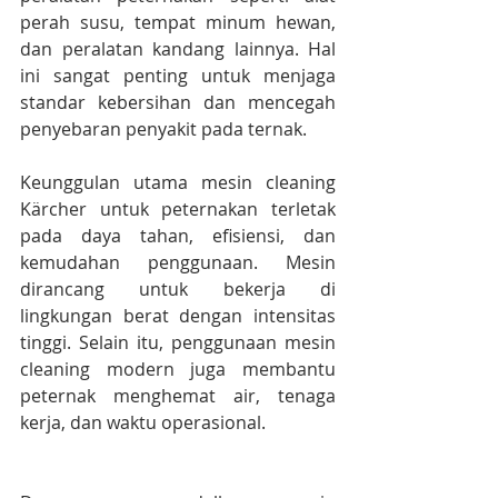
perah susu, tempat minum hewan, 
dan peralatan kandang lainnya. Hal 
ini sangat penting untuk menjaga 
standar kebersihan dan mencegah 
penyebaran penyakit pada ternak.
Keunggulan utama mesin cleaning 
Kärcher untuk peternakan terletak 
pada daya tahan, efisiensi, dan 
kemudahan penggunaan. Mesin 
dirancang untuk bekerja di 
lingkungan berat dengan intensitas 
tinggi. Selain itu, penggunaan mesin 
cleaning modern juga membantu 
peternak menghemat air, tenaga 
kerja, dan waktu operasional.