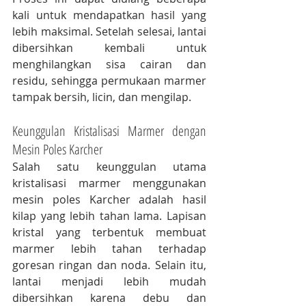
kali untuk mendapatkan hasil yang 
lebih maksimal. Setelah selesai, lantai 
dibersihkan kembali untuk 
menghilangkan sisa cairan dan 
residu, sehingga permukaan marmer 
tampak bersih, licin, dan mengilap.
Keunggulan Kristalisasi Marmer dengan 
Mesin Poles Karcher
Salah satu keunggulan utama 
kristalisasi marmer menggunakan 
mesin poles Karcher adalah hasil 
kilap yang lebih tahan lama. Lapisan 
kristal yang terbentuk membuat 
marmer lebih tahan terhadap 
goresan ringan dan noda. Selain itu, 
lantai menjadi lebih mudah 
dibersihkan karena debu dan 