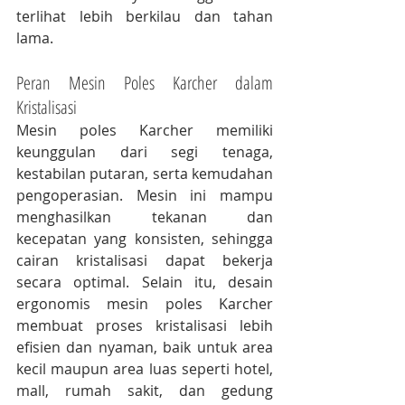
terlihat lebih berkilau dan tahan 
lama.
Peran Mesin Poles Karcher dalam 
Kristalisasi
Mesin poles Karcher memiliki 
keunggulan dari segi tenaga, 
kestabilan putaran, serta kemudahan 
pengoperasian. Mesin ini mampu 
menghasilkan tekanan dan 
kecepatan yang konsisten, sehingga 
cairan kristalisasi dapat bekerja 
secara optimal. Selain itu, desain 
ergonomis mesin poles Karcher 
membuat proses kristalisasi lebih 
efisien dan nyaman, baik untuk area 
kecil maupun area luas seperti hotel, 
mall, rumah sakit, dan gedung 