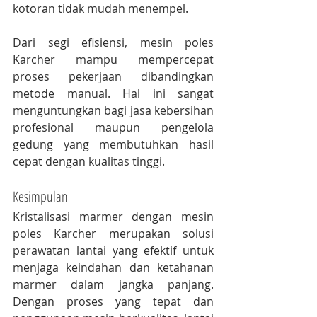
kotoran tidak mudah menempel.
Dari segi efisiensi, mesin poles 
Karcher mampu mempercepat 
proses pekerjaan dibandingkan 
metode manual. Hal ini sangat 
menguntungkan bagi jasa kebersihan 
profesional maupun pengelola 
gedung yang membutuhkan hasil 
cepat dengan kualitas tinggi.
Kesimpulan
Kristalisasi marmer dengan mesin 
poles Karcher merupakan solusi 
perawatan lantai yang efektif untuk 
menjaga keindahan dan ketahanan 
marmer dalam jangka panjang. 
Dengan proses yang tepat dan 