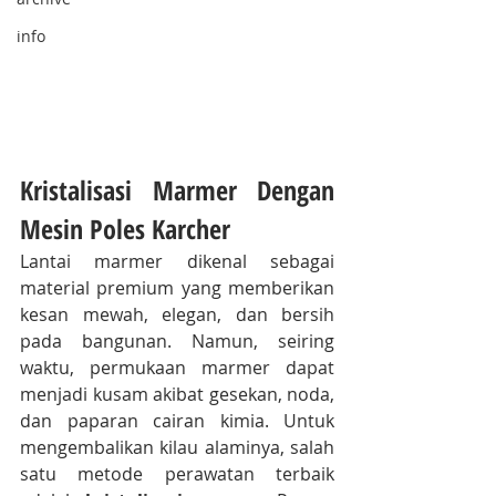
info
Kristalisasi Marmer Dengan 
Mesin Poles Karcher
Lantai marmer dikenal sebagai 
material premium yang memberikan 
kesan mewah, elegan, dan bersih 
pada bangunan. Namun, seiring 
waktu, permukaan marmer dapat 
menjadi kusam akibat gesekan, noda, 
dan paparan cairan kimia. Untuk 
mengembalikan kilau alaminya, salah 
satu metode perawatan terbaik 