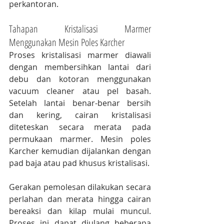
perkantoran.
Tahapan Kristalisasi Marmer 
Menggunakan Mesin Poles Karcher
Proses kristalisasi marmer diawali 
dengan membersihkan lantai dari 
debu dan kotoran menggunakan 
vacuum cleaner atau pel basah. 
Setelah lantai benar-benar bersih 
dan kering, cairan kristalisasi 
diteteskan secara merata pada 
permukaan marmer. Mesin poles 
Karcher kemudian dijalankan dengan 
pad baja atau pad khusus kristalisasi.
Gerakan pemolesan dilakukan secara 
perlahan dan merata hingga cairan 
bereaksi dan kilap mulai muncul. 
Proses ini dapat diulang beberapa 