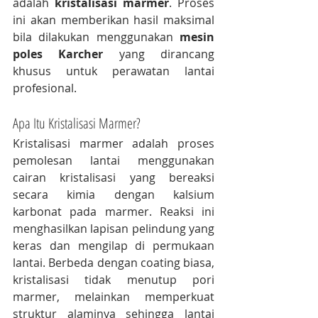
adalah 
kristalisasi marmer
. Proses 
ini akan memberikan hasil maksimal 
bila dilakukan menggunakan 
mesin 
poles Karcher
 yang dirancang 
khusus untuk perawatan lantai 
profesional.
Apa Itu Kristalisasi Marmer?
Kristalisasi marmer adalah proses 
pemolesan lantai menggunakan 
cairan kristalisasi yang bereaksi 
secara kimia dengan kalsium 
karbonat pada marmer. Reaksi ini 
menghasilkan lapisan pelindung yang 
keras dan mengilap di permukaan 
lantai. Berbeda dengan coating biasa, 
kristalisasi tidak menutup pori 
marmer, melainkan memperkuat 
struktur alaminya sehingga lantai 