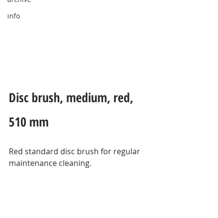
info
Disc brush, medium, red, 
510 mm
Red standard disc brush for regular 
maintenance cleaning.