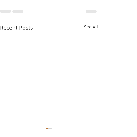
Recent Posts
See All