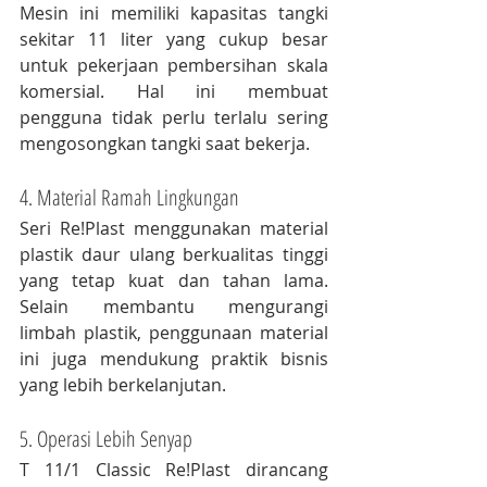
Mesin ini memiliki kapasitas tangki 
sekitar 11 liter yang cukup besar 
untuk pekerjaan pembersihan skala 
komersial. Hal ini membuat 
pengguna tidak perlu terlalu sering 
mengosongkan tangki saat bekerja.
4. Material Ramah Lingkungan
Seri Re!Plast menggunakan material 
plastik daur ulang berkualitas tinggi 
yang tetap kuat dan tahan lama. 
Selain membantu mengurangi 
limbah plastik, penggunaan material 
ini juga mendukung praktik bisnis 
yang lebih berkelanjutan.
5. Operasi Lebih Senyap
T 11/1 Classic Re!Plast dirancang 