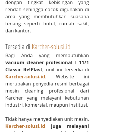
dengan tingkat kebisingan yang 
rendah sehingga cocok digunakan di 
area yang membutuhkan suasana 
tenang seperti hotel, rumah sakit, 
dan kantor.
Tersedia di 
Karcher-solusi.id
Bagi Anda yang membutuhkan 
vacuum cleaner profesional T 11/1 
Classic Re!Plast
, unit ini tersedia di 
Karcher-solusi.id
. Website ini 
merupakan penyedia resmi berbagai 
mesin cleaning profesional dari 
Kärcher yang melayani kebutuhan 
industri, komersial, maupun institusi.
Tidak hanya menyediakan unit mesin, 
Karcher-solusi.id
 juga melayani 