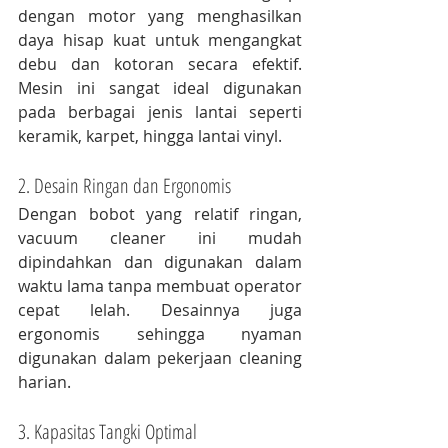
dengan motor yang menghasilkan 
daya hisap kuat untuk mengangkat 
debu dan kotoran secara efektif. 
Mesin ini sangat ideal digunakan 
pada berbagai jenis lantai seperti 
keramik, karpet, hingga lantai vinyl.
2. Desain Ringan dan Ergonomis
Dengan bobot yang relatif ringan, 
vacuum cleaner ini mudah 
dipindahkan dan digunakan dalam 
waktu lama tanpa membuat operator 
cepat lelah. Desainnya juga 
ergonomis sehingga nyaman 
digunakan dalam pekerjaan cleaning 
harian.
3. Kapasitas Tangki Optimal