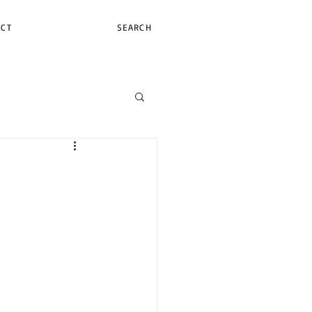
ACT
SEARCH