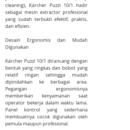
cleaning), Kärcher Puzzi 10/1 hadir 
sebagai mesin extractor profesional 
yang sudah terbukti efektif, praktis, 
dan efisien.
Desain Ergonomis dan Mudah 
Digunakan
Kärcher Puzzi 10/1 dirancang dengan 
bentuk yang ringkas dan bobot yang 
relatif ringan sehingga mudah 
dipindahkan ke berbagai area. 
Pegangan ergonomisnya 
memberikan kenyamanan saat 
operator bekerja dalam waktu lama. 
Panel kontrol yang sederhana 
membuatnya cocok digunakan oleh 
pemula maupun profesional.