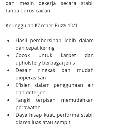
dan mesin bekerja secara stabil 
tanpa boros cairan.
Keunggulan Kärcher Puzzi 10/1
Hasil pembersihan lebih dalam 
dan cepat kering
Cocok untuk karpet dan 
upholstery berbagai jenis
Desain ringkas dan mudah 
dioperasikan
Efisien dalam penggunaan air 
dan deterjen
Tangki terpisah memudahkan 
perawatan
Daya hisap kuat, performa stabil 
diarea luas atau sempit