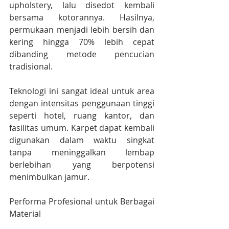
upholstery, lalu disedot kembali 
bersama kotorannya. Hasilnya, 
permukaan menjadi lebih bersih dan 
kering hingga 70% lebih cepat 
dibanding metode pencucian 
tradisional.
Teknologi ini sangat ideal untuk area 
dengan intensitas penggunaan tinggi 
seperti hotel, ruang kantor, dan 
fasilitas umum. Karpet dapat kembali 
digunakan dalam waktu singkat 
tanpa meninggalkan lembap 
berlebihan yang berpotensi 
menimbulkan jamur.
Performa Profesional untuk Berbagai 
Material