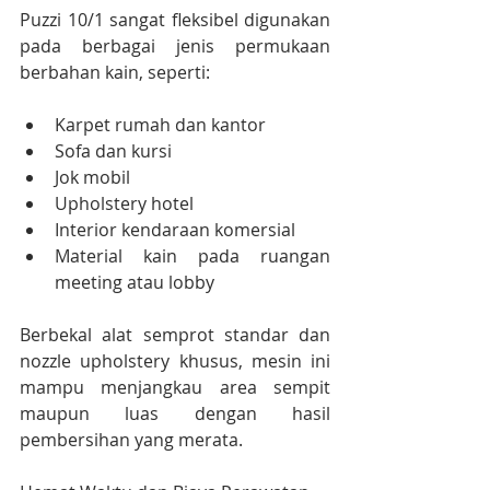
Puzzi 10/1 sangat fleksibel digunakan 
pada berbagai jenis permukaan 
berbahan kain, seperti:
Karpet rumah dan kantor
Sofa dan kursi
Jok mobil
Upholstery hotel
Interior kendaraan komersial
Material kain pada ruangan 
meeting atau lobby
Berbekal alat semprot standar dan 
nozzle upholstery khusus, mesin ini 
mampu menjangkau area sempit 
maupun luas dengan hasil 
pembersihan yang merata.