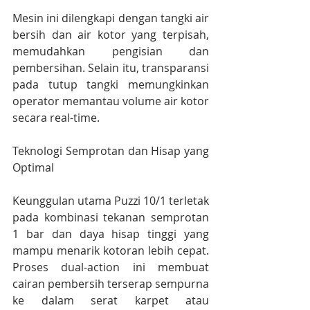
Mesin ini dilengkapi dengan tangki air 
bersih dan air kotor yang terpisah, 
memudahkan pengisian dan 
pembersihan. Selain itu, transparansi 
pada tutup tangki memungkinkan 
operator memantau volume air kotor 
secara real-time.
Teknologi Semprotan dan Hisap yang 
Optimal
Keunggulan utama Puzzi 10/1 terletak 
pada kombinasi tekanan semprotan 
1 bar dan daya hisap tinggi yang 
mampu menarik kotoran lebih cepat. 
Proses dual-action ini membuat 
cairan pembersih terserap sempurna 
ke dalam serat karpet atau 