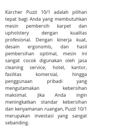
Kärcher Puzzi 10/1 adalah pilihan 
tepat bagi Anda yang membutuhkan 
mesin pembersih karpet dan 
upholstery dengan kualitas 
profesional. Dengan kinerja kuat, 
desain ergonomis, dan hasil 
pembersihan optimal, mesin ini 
sangat cocok digunakan oleh jasa 
cleaning service, hotel, kantor, 
fasilitas komersial, hingga 
penggunaan pribadi yang 
mengutamakan kebersihan 
maksimal. Jika Anda ingin 
meningkatkan standar kebersihan 
dan kenyamanan ruangan, Puzzi 10/1 
merupakan investasi yang sangat 
sebanding.