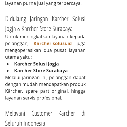
layanan purna jual yang terpercaya.
Didukung Jaringan Karcher Solusi 
Jogja & Karcher Store Surabaya
Untuk meningkatkan layanan kepada 
pelanggan, 
Karcher-solusi.id
 juga 
mengoperasikan dua pusat layanan 
utama yaitu:
Karcher Solusi Jogja
Karcher Store Surabaya
Melalui jaringan ini, pelanggan dapat 
dengan mudah mendapatkan produk 
Kärcher, spare part original, hingga 
layanan servis profesional.
Melayani Customer Kärcher di 
Seluruh Indonesia