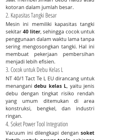
kotoran dalam jumlah besar.
2. Kapasitas Tangki Besar
Mesin ini memiliki kapasitas tangki 
sekitar 
40 liter
, sehingga cocok untuk 
penggunaan dalam waktu lama tanpa 
sering mengosongkan tangki. Hal ini 
membuat pekerjaan pembersihan 
menjadi lebih efisien.
3. Cocok untuk Debu Kelas L
NT 40/1 Tact Te L EU dirancang untuk 
menangani 
debu kelas L
, yaitu jenis 
debu dengan tingkat risiko rendah 
yang umum ditemukan di area 
konstruksi, bengkel, dan industri 
ringan.
4. Soket Power Tool Integration
Vacuum ini dilengkapi dengan 
soket 