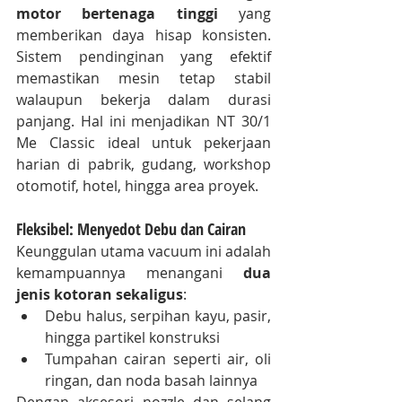
motor bertenaga tinggi
 yang 
memberikan daya hisap konsisten. 
Sistem pendinginan yang efektif 
memastikan mesin tetap stabil 
walaupun bekerja dalam durasi 
panjang. Hal ini menjadikan NT 30/1 
Me Classic ideal untuk pekerjaan 
harian di pabrik, gudang, workshop 
otomotif, hotel, hingga area proyek.
Fleksibel: Menyedot Debu dan Cairan
Keunggulan utama vacuum ini adalah 
kemampuannya menangani 
dua 
jenis kotoran sekaligus
:
Debu halus, serpihan kayu, pasir, 
hingga partikel konstruksi
Tumpahan cairan seperti air, oli 
ringan, dan noda basah lainnya