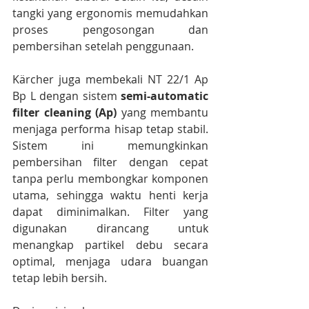
tangki yang ergonomis memudahkan 
proses pengosongan dan 
pembersihan setelah penggunaan.
Kärcher juga membekali NT 22/1 Ap 
Bp L dengan sistem 
semi-automatic 
filter cleaning (Ap)
 yang membantu 
menjaga performa hisap tetap stabil. 
Sistem ini memungkinkan 
pembersihan filter dengan cepat 
tanpa perlu membongkar komponen 
utama, sehingga waktu henti kerja 
dapat diminimalkan. Filter yang 
digunakan dirancang untuk 
menangkap partikel debu secara 
optimal, menjaga udara buangan 
tetap lebih bersih.