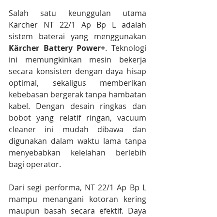
Salah satu keunggulan utama 
Kärcher NT 22/1 Ap Bp L adalah 
sistem baterai yang menggunakan 
Kärcher Battery Power+
. Teknologi 
ini memungkinkan mesin bekerja 
secara konsisten dengan daya hisap 
optimal, sekaligus memberikan 
kebebasan bergerak tanpa hambatan 
kabel. Dengan desain ringkas dan 
bobot yang relatif ringan, vacuum 
cleaner ini mudah dibawa dan 
digunakan dalam waktu lama tanpa 
menyebabkan kelelahan berlebih 
bagi operator.
Dari segi performa, NT 22/1 Ap Bp L 
mampu menangani kotoran kering 
maupun basah secara efektif. Daya 