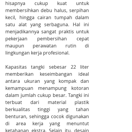
hisapnya cukup kuat untuk 
membersihkan debu halus, serpihan 
kecil, hingga cairan tumpah dalam 
satu alat yang serbaguna. Hal ini 
menjadikannya sangat praktis untuk 
pekerjaan pembersihan cepat 
maupun perawatan rutin di 
lingkungan kerja profesional.
Kapasitas tangki sebesar 22 liter 
memberikan keseimbangan ideal 
antara ukuran yang kompak dan 
kemampuan menampung kotoran 
dalam jumlah cukup besar. Tangki ini 
terbuat dari material plastik 
berkualitas tinggi yang tahan 
benturan, sehingga cocok digunakan 
di area kerja yang menuntut 
ketahanan ekstra. Selain itu, desain 