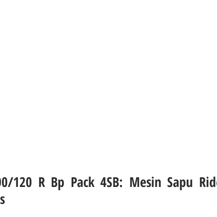
0/120 R Bp Pack 4SB: Mesin Sapu Rid
s