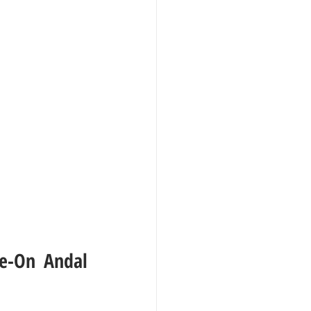
e-On Andal 