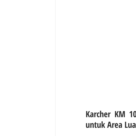
Karcher KM 10
untuk Area Lua