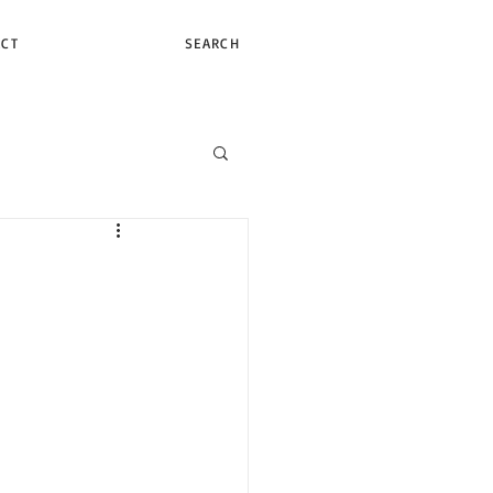
ACT
SEARCH