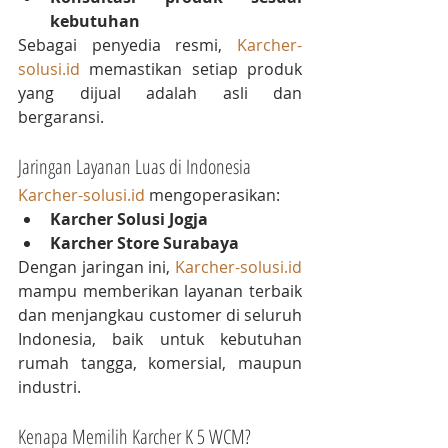
kebutuhan
Sebagai penyedia resmi, 
Karcher-
solusi.id
 memastikan setiap produk 
yang dijual adalah asli dan 
bergaransi.
Jaringan Layanan Luas di Indonesia
Karcher-solusi.id
 mengoperasikan:
Karcher Solusi Jogja
Karcher Store Surabaya
Dengan jaringan ini, 
Karcher-solusi.id
mampu memberikan layanan terbaik 
dan menjangkau customer di seluruh 
Indonesia, baik untuk kebutuhan 
rumah tangga, komersial, maupun 
industri.
Kenapa Memilih Karcher K 5 WCM?