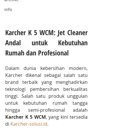
info
Karcher K 5 WCM: Jet Cleaner 
Andal untuk Kebutuhan 
Rumah dan Profesional
Dalam dunia kebersihan modern, 
Kärcher dikenal sebagai salah satu 
brand terbaik yang menghadirkan 
teknologi pembersihan berkualitas 
tinggi. Salah satu produk unggulan 
untuk kebutuhan rumah tangga 
hingga semi-profesional adalah 
Karcher K 5 WCM
, yang kini tersedia 
di 
Karcher-solusi.id
.