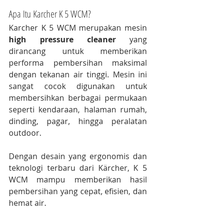
Apa Itu Karcher K 5 WCM?
Karcher K 5 WCM merupakan mesin 
high pressure cleaner
 yang 
dirancang untuk memberikan 
performa pembersihan maksimal 
dengan tekanan air tinggi. Mesin ini 
sangat cocok digunakan untuk 
membersihkan berbagai permukaan 
seperti kendaraan, halaman rumah, 
dinding, pagar, hingga peralatan 
outdoor.
Dengan desain yang ergonomis dan 
teknologi terbaru dari Kärcher, K 5 
WCM mampu memberikan hasil 
pembersihan yang cepat, efisien, dan 
hemat air.