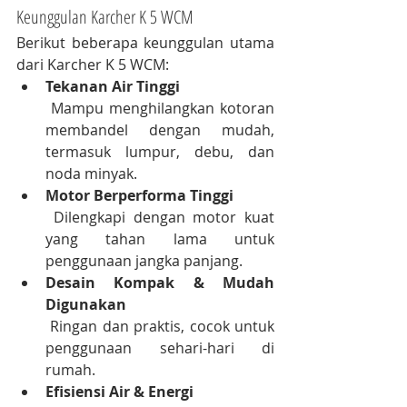
Keunggulan Karcher K 5 WCM
Berikut beberapa keunggulan utama 
dari Karcher K 5 WCM:
Tekanan Air Tinggi
 Mampu menghilangkan kotoran 
membandel dengan mudah, 
termasuk lumpur, debu, dan 
noda minyak.
Motor Berperforma Tinggi
 Dilengkapi dengan motor kuat 
yang tahan lama untuk 
penggunaan jangka panjang.
Desain Kompak & Mudah 
Digunakan
 Ringan dan praktis, cocok untuk 
penggunaan sehari-hari di 
rumah.
Efisiensi Air & Energi