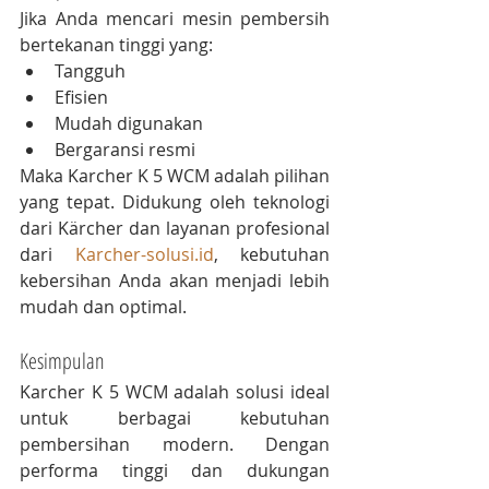
Jika Anda mencari mesin pembersih 
bertekanan tinggi yang:
Tangguh
Efisien
Mudah digunakan
Bergaransi resmi
Maka Karcher K 5 WCM adalah pilihan 
yang tepat. Didukung oleh teknologi 
dari Kärcher dan layanan profesional 
dari 
Karcher-solusi.id
, kebutuhan 
kebersihan Anda akan menjadi lebih 
mudah dan optimal.
Kesimpulan
Karcher K 5 WCM adalah solusi ideal 
untuk berbagai kebutuhan 
pembersihan modern. Dengan 
performa tinggi dan dukungan 