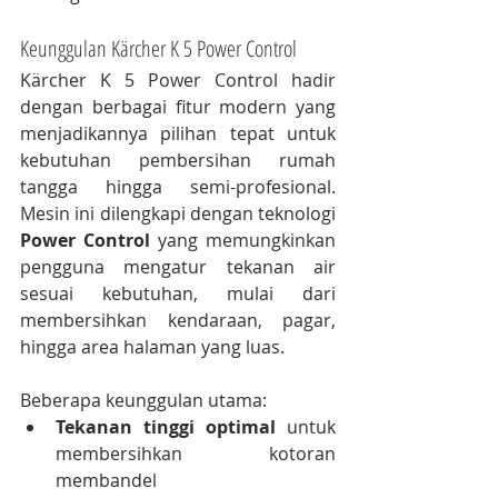
Keunggulan Kärcher K 5 Power Control
Kärcher K 5 Power Control hadir 
dengan berbagai fitur modern yang 
menjadikannya pilihan tepat untuk 
kebutuhan pembersihan rumah 
tangga hingga semi-profesional. 
Mesin ini dilengkapi dengan teknologi 
Power Control
 yang memungkinkan 
pengguna mengatur tekanan air 
sesuai kebutuhan, mulai dari 
membersihkan kendaraan, pagar, 
hingga area halaman yang luas.
Beberapa keunggulan utama:
Tekanan tinggi optimal
 untuk 
membersihkan kotoran 
membandel