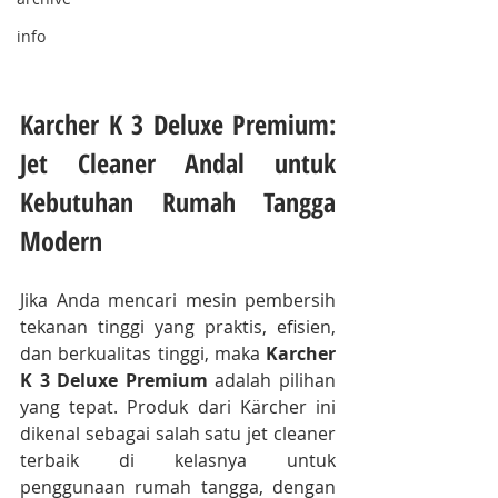
info
Karcher K 3 Deluxe Premium: 
Jet Cleaner Andal untuk 
Kebutuhan Rumah Tangga 
Modern
Jika Anda mencari mesin pembersih 
tekanan tinggi yang praktis, efisien, 
dan berkualitas tinggi, maka 
Karcher 
K 3 Deluxe Premium
 adalah pilihan 
yang tepat. Produk dari Kärcher ini 
dikenal sebagai salah satu jet cleaner 
terbaik di kelasnya untuk 
penggunaan rumah tangga, dengan 