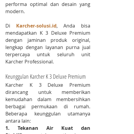
performa optimal dan desain yang 
modern.
Di 
Karcher-solusi.id
, Anda bisa 
mendapatkan K 3 Deluxe Premium 
dengan jaminan produk original, 
lengkap dengan layanan purna jual 
terpercaya untuk seluruh unit 
Karcher Professional.
Keunggulan Karcher K 3 Deluxe Premium
Karcher K 3 Deluxe Premium 
dirancang untuk memberikan 
kemudahan dalam membersihkan 
berbagai permukaan di rumah. 
Beberapa keunggulan utamanya 
antara lain:
1. Tekanan Air Kuat dan 