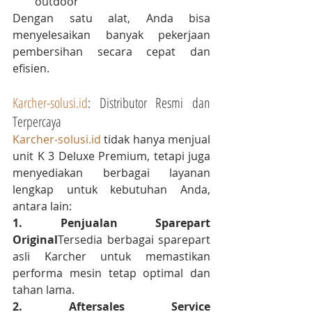
outdoor
Dengan satu alat, Anda bisa 
menyelesaikan banyak pekerjaan 
pembersihan secara cepat dan 
efisien.
Karcher-solusi.id
: Distributor Resmi dan 
Terpercaya
Karcher-solusi.id
 tidak hanya menjual 
unit K 3 Deluxe Premium, tetapi juga 
menyediakan berbagai layanan 
lengkap untuk kebutuhan Anda, 
antara lain:
1. Penjualan Sparepart 
Original
Tersedia berbagai sparepart 
asli Karcher untuk memastikan 
performa mesin tetap optimal dan 
tahan lama.
2. Aftersales Service 