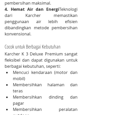
pembersihan maksimal.
4. Hemat Air dan Energi
Teknologi 
dari Karcher memastikan 
penggunaan air lebih efisien 
dibandingkan metode pembersihan 
konvensional.
Cocok untuk Berbagai Kebutuhan
Karcher K 3 Deluxe Premium sangat 
fleksibel dan dapat digunakan untuk 
berbagai kebutuhan, seperti:
Mencuci kendaraan (motor dan 
mobil)
Membersihkan halaman dan 
teras
Membersihkan dinding dan 
pagar
Membersihkan peralatan 