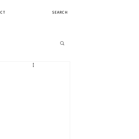
ACT
SEARCH