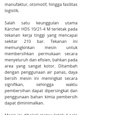
manufaktur, otomotif, hingga fasilitas 
logistik.
Salah satu keunggulan utama 
Kärcher HDS 10/21-4 M terletak pada 
tekanan kerja tinggi yang mencapai 
sekitar 210 bar. Tekanan ini 
memungkinkan mesin untuk 
membersihkan permukaan secara 
menyeluruh dan efisien, bahkan pada 
area yang sangat kotor. Ditambah 
dengan penggunaan air panas, daya 
bersih mesin ini meningkat secara 
signifikan, sehingga waktu 
pembersihan dapat dipersingkat dan 
penggunaan bahan kimia pembersih 
dapat diminimalkan.