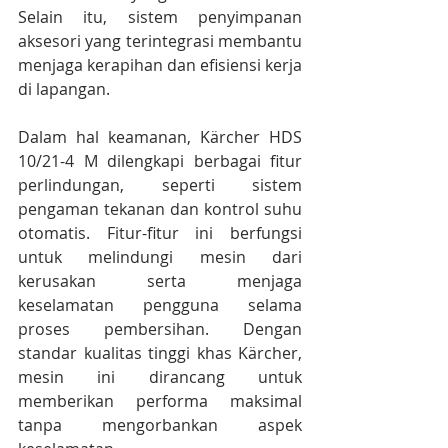
Selain itu, sistem penyimpanan 
aksesori yang terintegrasi membantu 
menjaga kerapihan dan efisiensi kerja 
di lapangan.
Dalam hal keamanan, Kärcher HDS 
10/21-4 M dilengkapi berbagai fitur 
perlindungan, seperti sistem 
pengaman tekanan dan kontrol suhu 
otomatis. Fitur-fitur ini berfungsi 
untuk melindungi mesin dari 
kerusakan serta menjaga 
keselamatan pengguna selama 
proses pembersihan. Dengan 
standar kualitas tinggi khas Kärcher, 
mesin ini dirancang untuk 
memberikan performa maksimal 
tanpa mengorbankan aspek 