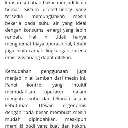
konsumsi bahan bakar menjadi lebih 
hemat. Sistem eco!efficiency yang 
tersedia memungkinkan mesin 
bekerja pada suhu air yang ideal 
dengan konsumsi energi yang lebih 
rendah. Hal ini tidak hanya 
menghemat biaya operasional, tetapi 
juga lebih ramah lingkungan karena 
emisi gas buang dapat ditekan.
Kemudahan penggunaan juga 
menjadi nilai tambah dari mesin ini. 
Panel kontrol yang intuitif 
memudahkan operator dalam 
mengatur suhu dan tekanan sesuai 
kebutuhan. Desain ergonomis 
dengan roda besar membuat mesin 
mudah dipindahkan, meskipun 
memiliki bodi yang kuat dan kokoh. 