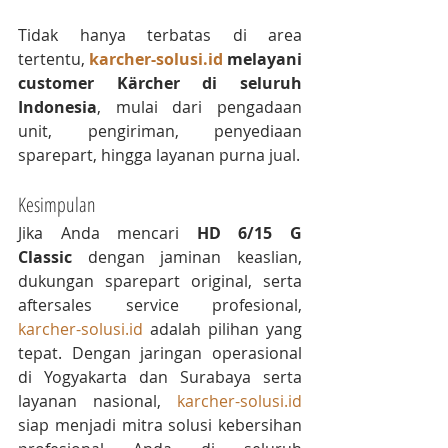
Tidak hanya terbatas di area 
tertentu, 
karcher-solusi.id
 melayani 
customer Kärcher di seluruh 
Indonesia
, mulai dari pengadaan 
unit, pengiriman, penyediaan 
sparepart, hingga layanan purna jual.
Kesimpulan
Jika Anda mencari 
HD 6/15 G 
Classic
 dengan jaminan keaslian, 
dukungan sparepart original, serta 
aftersales service profesional, 
karcher-solusi.id
 adalah pilihan yang 
tepat. Dengan jaringan operasional 
di Yogyakarta dan Surabaya serta 
layanan nasional, 
karcher-solusi.id
siap menjadi mitra solusi kebersihan 