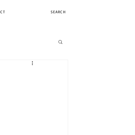
ACT
SEARCH