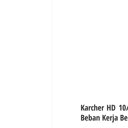
Karcher HD 10/
Beban Kerja Be