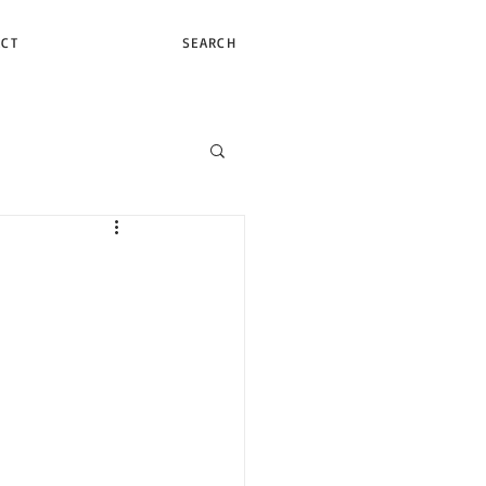
ACT
SEARCH