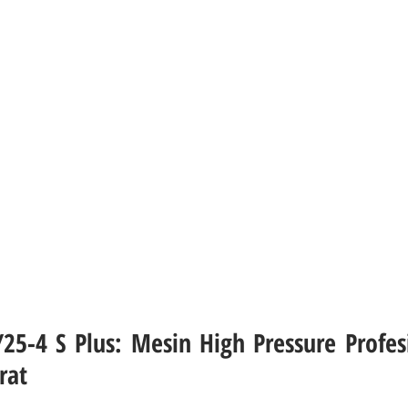
25-4 S Plus: Mesin High Pressure Profes
rat