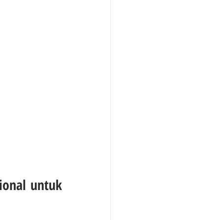
ional untuk 