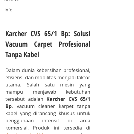
info
Karcher CVS 65/1 Bp: Solusi 
Vacuum Carpet Profesional 
Tanpa Kabel
Dalam dunia kebersihan profesional, 
efisiensi dan mobilitas menjadi faktor 
utama. Salah satu mesin yang 
mampu menjawab kebutuhan 
tersebut adalah 
Karcher CVS 65/1 
Bp
, vacuum cleaner karpet tanpa 
kabel yang dirancang khusus untuk 
penggunaan intensif di area 
komersial. Produk ini tersedia di 