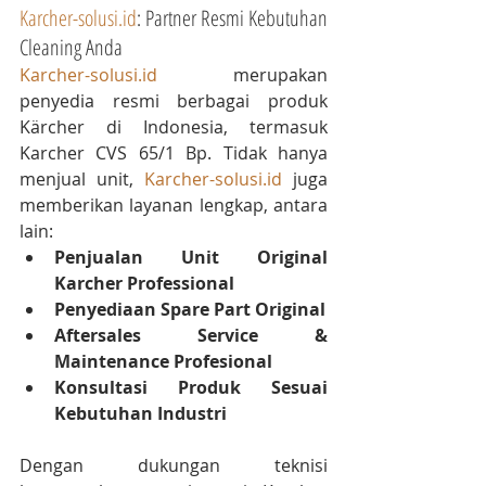
Karcher-solusi.id
: Partner Resmi Kebutuhan 
Cleaning Anda
Karcher-solusi.id
 merupakan 
penyedia resmi berbagai produk 
Kärcher di Indonesia, termasuk 
Karcher CVS 65/1 Bp. Tidak hanya 
menjual unit, 
Karcher-solusi.id
 juga 
memberikan layanan lengkap, antara 
lain:
Penjualan Unit Original 
Karcher Professional
Penyediaan Spare Part Original
Aftersales Service & 
Maintenance Profesional
Konsultasi Produk Sesuai 
Kebutuhan Industri
Dengan dukungan teknisi 