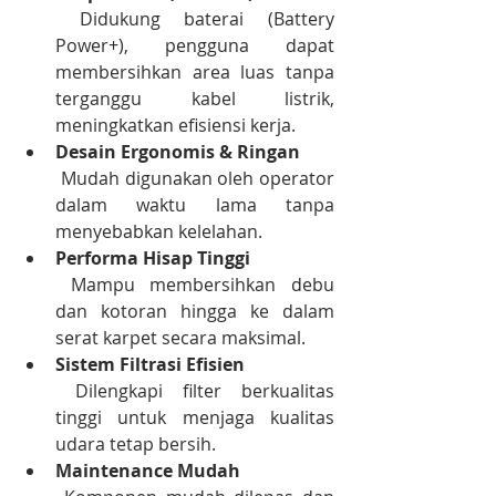
 Didukung baterai (Battery 
Power+), pengguna dapat 
membersihkan area luas tanpa 
terganggu kabel listrik, 
meningkatkan efisiensi kerja.
Desain Ergonomis & Ringan
 Mudah digunakan oleh operator 
dalam waktu lama tanpa 
menyebabkan kelelahan.
Performa Hisap Tinggi
 Mampu membersihkan debu 
dan kotoran hingga ke dalam 
serat karpet secara maksimal.
Sistem Filtrasi Efisien
 Dilengkapi filter berkualitas 
tinggi untuk menjaga kualitas 
udara tetap bersih.
Maintenance Mudah