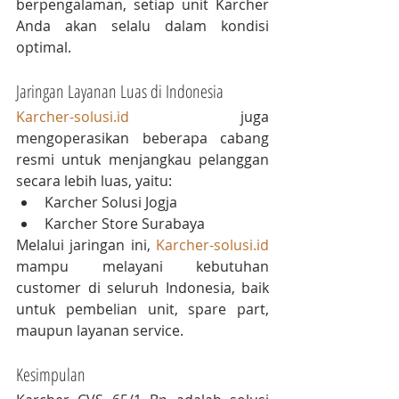
berpengalaman, setiap unit Karcher 
Anda akan selalu dalam kondisi 
optimal.
Jaringan Layanan Luas di Indonesia
Karcher-solusi.id
 juga 
mengoperasikan beberapa cabang 
resmi untuk menjangkau pelanggan 
secara lebih luas, yaitu:
Karcher Solusi Jogja
Karcher Store Surabaya
Melalui jaringan ini, 
Karcher-solusi.id
mampu melayani kebutuhan 
customer di seluruh Indonesia, baik 
untuk pembelian unit, spare part, 
maupun layanan service.
Kesimpulan