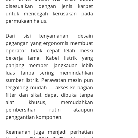
disesuaikan dengan jenis karpet 
untuk mencegah kerusakan pada 
permukaan halus.
Dari sisi kenyamanan, desain 
pegangan yang ergonomis membuat 
operator tidak cepat lelah meski 
bekerja lama. Kabel listrik yang 
panjang memberi jangkauan lebih 
luas tanpa sering memindahkan 
sumber listrik. Perawatan mesin pun 
tergolong mudah — akses ke bagian 
filter dan sikat dapat dibuka tanpa 
alat khusus, memudahkan 
pembersihan rutin ataupun 
penggantian komponen.
Keamanan juga menjadi perhatian 