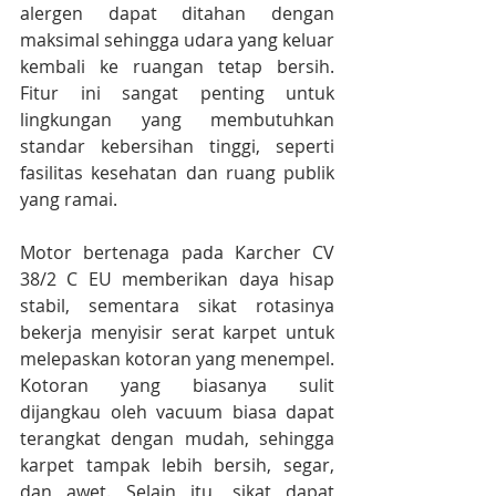
alergen dapat ditahan dengan 
maksimal sehingga udara yang keluar 
kembali ke ruangan tetap bersih. 
Fitur ini sangat penting untuk 
lingkungan yang membutuhkan 
standar kebersihan tinggi, seperti 
fasilitas kesehatan dan ruang publik 
yang ramai.
Motor bertenaga pada Karcher CV 
38/2 C EU memberikan daya hisap 
stabil, sementara sikat rotasinya 
bekerja menyisir serat karpet untuk 
melepaskan kotoran yang menempel. 
Kotoran yang biasanya sulit 
dijangkau oleh vacuum biasa dapat 
terangkat dengan mudah, sehingga 
karpet tampak lebih bersih, segar, 
dan awet. Selain itu, sikat dapat 