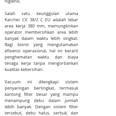
higienis.
Salah satu keunggulan utama 
Karcher CV 38/2 C EU adalah lebar 
area kerja 380 mm, memungkinkan 
operator membersihkan area lebih 
banyak dalam waktu lebih singkat. 
Bagi bisnis yang mengutamakan 
efisiensi operasional, hal ini berarti 
penghematan waktu dan biaya 
tenaga kerja tanpa mengorbankan 
kualitas kebersihan.
Vacuum ini dilengkapi sistem 
penyaringan bertingkat, termasuk 
kantong filter besar yang mampu 
menampung debu dalam jumlah 
lebih banyak. Dengan sistem filter 
tersebut, debu halus, serbuk, dan 