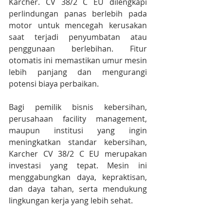
Karcher. CV 38/2 C EU dilengkapi 
perlindungan panas berlebih pada 
motor untuk mencegah kerusakan 
saat terjadi penyumbatan atau 
penggunaan berlebihan. Fitur 
otomatis ini memastikan umur mesin 
lebih panjang dan mengurangi 
potensi biaya perbaikan.
Bagi pemilik bisnis kebersihan, 
perusahaan facility management, 
maupun institusi yang ingin 
meningkatkan standar kebersihan, 
Karcher CV 38/2 C EU merupakan 
investasi yang tepat. Mesin ini 
menggabungkan daya, kepraktisan, 
dan daya tahan, serta mendukung 
lingkungan kerja yang lebih sehat.