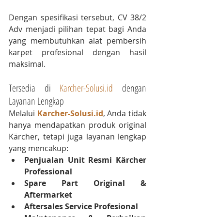
Dengan spesifikasi tersebut, CV 38/2 
Adv menjadi pilihan tepat bagi Anda 
yang membutuhkan alat pembersih 
karpet profesional dengan hasil 
maksimal.
Tersedia di 
Karcher-Solusi.id
 dengan 
Layanan Lengkap
Melalui 
Karcher-Solusi.id
, Anda tidak 
hanya mendapatkan produk original 
Kärcher, tetapi juga layanan lengkap 
yang mencakup:
Penjualan Unit Resmi Kärcher 
Professional
Spare Part Original & 
Aftermarket
Aftersales Service Profesional