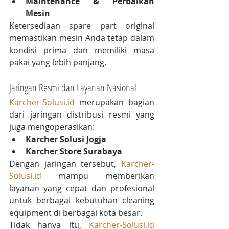
Maintenance & Perbaikan 
Mesin
Ketersediaan spare part original 
memastikan mesin Anda tetap dalam 
kondisi prima dan memiliki masa 
pakai yang lebih panjang.
Jaringan Resmi dan Layanan Nasional
Karcher-Solusi.id
 merupakan bagian 
dari jaringan distribusi resmi yang 
juga mengoperasikan:
Karcher Solusi Jogja
Karcher Store Surabaya
Dengan jaringan tersebut, 
Karcher-
Solusi.id
 mampu memberikan 
layanan yang cepat dan profesional 
untuk berbagai kebutuhan cleaning 
equipment di berbagai kota besar.
Tidak hanya itu, 
Karcher-Solusi.id