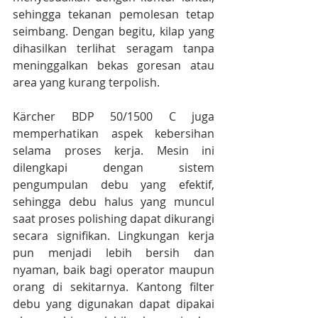
sehingga tekanan pemolesan tetap 
seimbang. Dengan begitu, kilap yang 
dihasilkan terlihat seragam tanpa 
meninggalkan bekas goresan atau 
area yang kurang terpolish.
Kärcher BDP 50/1500 C juga 
memperhatikan aspek kebersihan 
selama proses kerja. Mesin ini 
dilengkapi dengan sistem 
pengumpulan debu yang efektif, 
sehingga debu halus yang muncul 
saat proses polishing dapat dikurangi 
secara signifikan. Lingkungan kerja 
pun menjadi lebih bersih dan 
nyaman, baik bagi operator maupun 
orang di sekitarnya. Kantong filter 
debu yang digunakan dapat dipakai 