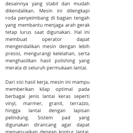
desainnya yang stabil dan mudah 
dikendalikan. Mesin ini dilengkapi 
roda penyeimbang di bagian tengah 
yang membantu menjaga arah gerak 
tetap lurus saat digunakan. Hal ini 
membuat operator dapat 
mengendalikan mesin dengan lebih 
presisi, mengurangi kelelahan, serta 
menghasilkan hasil polishing yang 
merata di seluruh permukaan lantai.
Dari sisi hasil kerja, mesin ini mampu 
memberikan kilap optimal pada 
berbagai jenis lantai keras seperti 
vinyl, marmer, granit, terrazzo, 
hingga lantai dengan lapisan 
pelindung. Sistem pad yang 
digunakan dirancang agar dapat 
menyesuaikan dengan kontur lantai, 