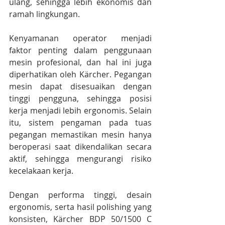
ulang, sehingga lebih ekonomis dan 
ramah lingkungan.
Kenyamanan operator menjadi 
faktor penting dalam penggunaan 
mesin profesional, dan hal ini juga 
diperhatikan oleh Kärcher. Pegangan 
mesin dapat disesuaikan dengan 
tinggi pengguna, sehingga posisi 
kerja menjadi lebih ergonomis. Selain 
itu, sistem pengaman pada tuas 
pegangan memastikan mesin hanya 
beroperasi saat dikendalikan secara 
aktif, sehingga mengurangi risiko 
kecelakaan kerja.
Dengan performa tinggi, desain 
ergonomis, serta hasil polishing yang 
konsisten, Kärcher BDP 50/1500 C 