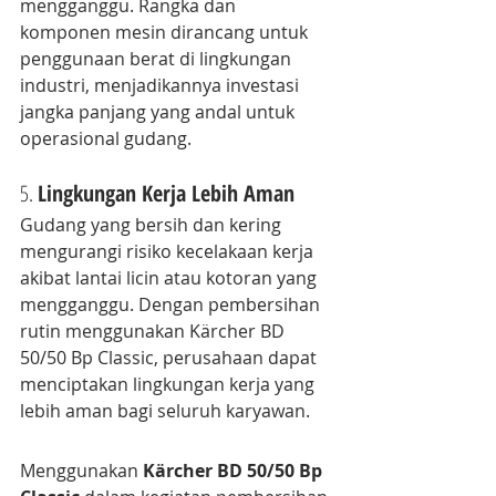
mengganggu. Rangka dan 
komponen mesin dirancang untuk 
penggunaan berat di lingkungan 
industri, menjadikannya investasi 
jangka panjang yang andal untuk 
operasional gudang.
5. 
Lingkungan Kerja Lebih Aman
Gudang yang bersih dan kering 
mengurangi risiko kecelakaan kerja 
akibat lantai licin atau kotoran yang 
mengganggu. Dengan pembersihan 
rutin menggunakan Kärcher BD 
50/50 Bp Classic, perusahaan dapat 
menciptakan lingkungan kerja yang 
lebih aman bagi seluruh karyawan.
Menggunakan 
Kärcher BD 50/50 Bp 