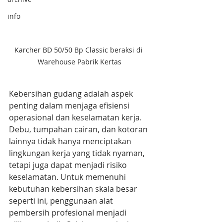
info
Karcher BD 50/50 Bp Classic beraksi di 
Warehouse Pabrik Kertas
Kebersihan gudang adalah aspek 
penting dalam menjaga efisiensi 
operasional dan keselamatan kerja. 
Debu, tumpahan cairan, dan kotoran 
lainnya tidak hanya menciptakan 
lingkungan kerja yang tidak nyaman, 
tetapi juga dapat menjadi risiko 
keselamatan. Untuk memenuhi 
kebutuhan kebersihan skala besar 
seperti ini, penggunaan alat 
pembersih profesional menjadi 