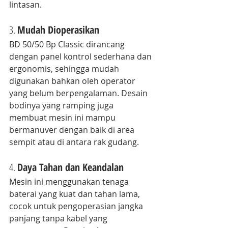
lintasan.
3. 
Mudah Dioperasikan
BD 50/50 Bp Classic dirancang 
dengan panel kontrol sederhana dan 
ergonomis, sehingga mudah 
digunakan bahkan oleh operator 
yang belum berpengalaman. Desain 
bodinya yang ramping juga 
membuat mesin ini mampu 
bermanuver dengan baik di area 
sempit atau di antara rak gudang.
4. 
Daya Tahan dan Keandalan
Mesin ini menggunakan tenaga 
baterai yang kuat dan tahan lama, 
cocok untuk pengoperasian jangka 
panjang tanpa kabel yang 