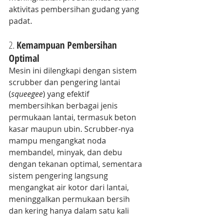
aktivitas pembersihan gudang yang 
padat.
2. 
Kemampuan Pembersihan 
Optimal
Mesin ini dilengkapi dengan sistem 
scrubber dan pengering lantai 
(
squeegee
) yang efektif 
membersihkan berbagai jenis 
permukaan lantai, termasuk beton 
kasar maupun ubin. Scrubber-nya 
mampu mengangkat noda 
membandel, minyak, dan debu 
dengan tekanan optimal, sementara 
sistem pengering langsung 
mengangkat air kotor dari lantai, 
meninggalkan permukaan bersih 
dan kering hanya dalam satu kali 