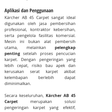
Aplikasi dan Penggunaan
Kärcher AB 45 Carpet sangat ideal 
digunakan oleh jasa pembersihan 
profesional, kontraktor kebersihan, 
serta pengelola fasilitas komersial. 
Mesin ini bukan alat pembersih 
utama, melainkan 
pelengkap 
penting
 setelah proses pencucian 
karpet. Dengan pengeringan yang 
lebih cepat, risiko bau apek dan 
kerusakan serat karpet akibat 
kelembapan berlebih dapat 
diminimalkan.
Secara keseluruhan, 
Kärcher AB 45 
Carpet
 merupakan solusi 
pengeringan karpet yang efektif, 