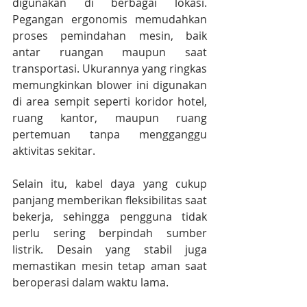
digunakan di berbagai lokasi. 
Pegangan ergonomis memudahkan 
proses pemindahan mesin, baik 
antar ruangan maupun saat 
transportasi. Ukurannya yang ringkas 
memungkinkan blower ini digunakan 
di area sempit seperti koridor hotel, 
ruang kantor, maupun ruang 
pertemuan tanpa mengganggu 
aktivitas sekitar.
Selain itu, kabel daya yang cukup 
panjang memberikan fleksibilitas saat 
bekerja, sehingga pengguna tidak 
perlu sering berpindah sumber 
listrik. Desain yang stabil juga 
memastikan mesin tetap aman saat 
beroperasi dalam waktu lama.