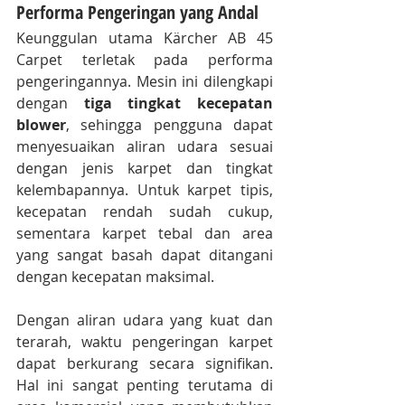
Performa Pengeringan yang Andal
Keunggulan utama Kärcher AB 45 
Carpet terletak pada performa 
pengeringannya. Mesin ini dilengkapi 
dengan 
tiga tingkat kecepatan 
blower
, sehingga pengguna dapat 
menyesuaikan aliran udara sesuai 
dengan jenis karpet dan tingkat 
kelembapannya. Untuk karpet tipis, 
kecepatan rendah sudah cukup, 
sementara karpet tebal dan area 
yang sangat basah dapat ditangani 
dengan kecepatan maksimal.
Dengan aliran udara yang kuat dan 
terarah, waktu pengeringan karpet 
dapat berkurang secara signifikan. 
Hal ini sangat penting terutama di 