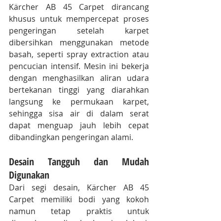
Kärcher AB 45 Carpet dirancang 
khusus untuk mempercepat proses 
pengeringan setelah karpet 
dibersihkan menggunakan metode 
basah, seperti spray extraction atau 
pencucian intensif. Mesin ini bekerja 
dengan menghasilkan aliran udara 
bertekanan tinggi yang diarahkan 
langsung ke permukaan karpet, 
sehingga sisa air di dalam serat 
dapat menguap jauh lebih cepat 
dibandingkan pengeringan alami.
Desain Tangguh dan Mudah 
Digunakan
Dari segi desain, Kärcher AB 45 
Carpet memiliki bodi yang kokoh 
namun tetap praktis untuk 