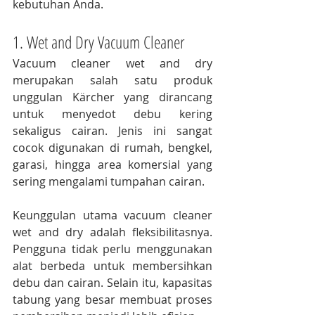
kebutuhan Anda.
1. Wet and Dry Vacuum Cleaner
Vacuum cleaner wet and dry 
merupakan salah satu produk 
unggulan Kärcher yang dirancang 
untuk menyedot debu kering 
sekaligus cairan. Jenis ini sangat 
cocok digunakan di rumah, bengkel, 
garasi, hingga area komersial yang 
sering mengalami tumpahan cairan.
Keunggulan utama vacuum cleaner 
wet and dry adalah fleksibilitasnya. 
Pengguna tidak perlu menggunakan 
alat berbeda untuk membersihkan 
debu dan cairan. Selain itu, kapasitas 
tabung yang besar membuat proses 