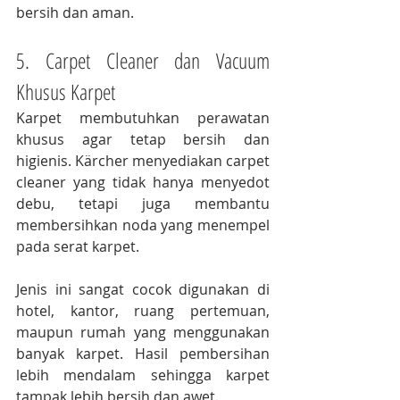
bersih dan aman.
5. Carpet Cleaner dan Vacuum 
Khusus Karpet
Karpet membutuhkan perawatan 
khusus agar tetap bersih dan 
higienis. Kärcher menyediakan carpet 
cleaner yang tidak hanya menyedot 
debu, tetapi juga membantu 
membersihkan noda yang menempel 
pada serat karpet.
Jenis ini sangat cocok digunakan di 
hotel, kantor, ruang pertemuan, 
maupun rumah yang menggunakan 
banyak karpet. Hasil pembersihan 
lebih mendalam sehingga karpet 
tampak lebih bersih dan awet.