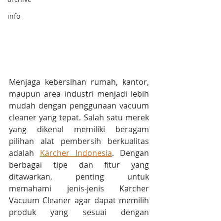
info
Menjaga kebersihan rumah, kantor, 
maupun area industri menjadi lebih 
mudah dengan penggunaan vacuum 
cleaner yang tepat. Salah satu merek 
yang dikenal memiliki beragam 
pilihan alat pembersih berkualitas 
adalah 
Kärcher Indonesia
. Dengan 
berbagai tipe dan fitur yang 
ditawarkan, penting untuk 
memahami jenis-jenis Karcher 
Vacuum Cleaner agar dapat memilih 
produk yang sesuai dengan 