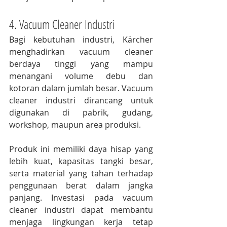
4. Vacuum Cleaner Industri
Bagi kebutuhan industri, Kärcher 
menghadirkan vacuum cleaner 
berdaya tinggi yang mampu 
menangani volume debu dan 
kotoran dalam jumlah besar. Vacuum 
cleaner industri dirancang untuk 
digunakan di pabrik, gudang, 
workshop, maupun area produksi.
Produk ini memiliki daya hisap yang 
lebih kuat, kapasitas tangki besar, 
serta material yang tahan terhadap 
penggunaan berat dalam jangka 
panjang. Investasi pada vacuum 
cleaner industri dapat membantu 
menjaga lingkungan kerja tetap 