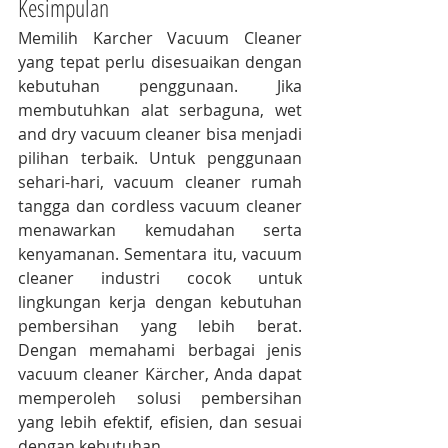
Kesimpulan
Memilih Karcher Vacuum Cleaner 
yang tepat perlu disesuaikan dengan 
kebutuhan penggunaan. Jika 
membutuhkan alat serbaguna, wet 
and dry vacuum cleaner bisa menjadi 
pilihan terbaik. Untuk penggunaan 
sehari-hari, vacuum cleaner rumah 
tangga dan cordless vacuum cleaner 
menawarkan kemudahan serta 
kenyamanan. Sementara itu, vacuum 
cleaner industri cocok untuk 
lingkungan kerja dengan kebutuhan 
pembersihan yang lebih berat. 
Dengan memahami berbagai jenis 
vacuum cleaner Kärcher, Anda dapat 
memperoleh solusi pembersihan 
yang lebih efektif, efisien, dan sesuai 
dengan kebutuhan.