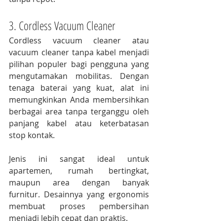
3. Cordless Vacuum Cleaner
Cordless vacuum cleaner atau 
vacuum cleaner tanpa kabel menjadi 
pilihan populer bagi pengguna yang 
mengutamakan mobilitas. Dengan 
tenaga baterai yang kuat, alat ini 
memungkinkan Anda membersihkan 
berbagai area tanpa terganggu oleh 
panjang kabel atau keterbatasan 
stop kontak.
Jenis ini sangat ideal untuk 
apartemen, rumah bertingkat, 
maupun area dengan banyak 
furnitur. Desainnya yang ergonomis 
membuat proses pembersihan 
menjadi lebih cepat dan praktis.