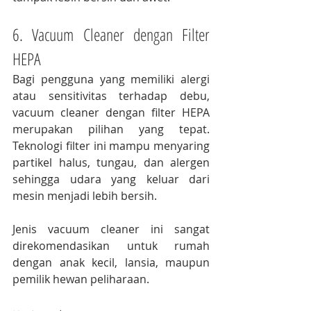
6. Vacuum Cleaner dengan Filter 
HEPA
Bagi pengguna yang memiliki alergi 
atau sensitivitas terhadap debu, 
vacuum cleaner dengan filter HEPA 
merupakan pilihan yang tepat. 
Teknologi filter ini mampu menyaring 
partikel halus, tungau, dan alergen 
sehingga udara yang keluar dari 
mesin menjadi lebih bersih.
Jenis vacuum cleaner ini sangat 
direkomendasikan untuk rumah 
dengan anak kecil, lansia, maupun 
pemilik hewan peliharaan.