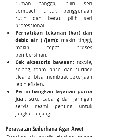
rumah tangga, pilih seri 
compact; untuk penggunaan 
rutin dan berat, pilih seri 
professional.
Perhatikan tekanan (bar) dan 
debit air (l/jam)
: makin tinggi, 
makin cepat proses 
pembersihan.
Cek aksesoris bawaan
: nozzle, 
selang, foam lance, dan surface 
cleaner bisa membuat pekerjaan 
lebih efisien.
Pertimbangkan layanan purna 
jual
: suku cadang dan jaringan 
servis resmi penting untuk 
jangka panjang.
Perawatan Sederhana Agar Awet