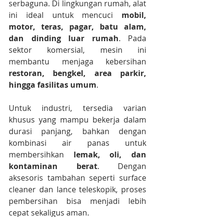
serbaguna. Di lingkungan rumah, alat 
ini ideal untuk mencuci 
mobil, 
motor, teras, pagar, batu alam, 
dan dinding luar rumah
. Pada 
sektor komersial, mesin ini 
membantu menjaga kebersihan 
restoran, bengkel, area parkir, 
hingga fasilitas umum
.
Untuk industri, tersedia varian 
khusus yang mampu bekerja dalam 
durasi panjang, bahkan dengan 
kombinasi air panas untuk 
membersihkan 
lemak, oli, dan 
kontaminan berat
. Dengan 
aksesoris tambahan seperti surface 
cleaner dan lance teleskopik, proses 
pembersihan bisa menjadi lebih 
cepat sekaligus aman.