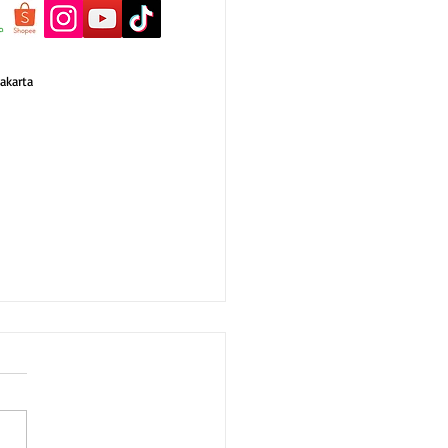
akarta