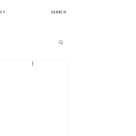
ACT
SEARCH