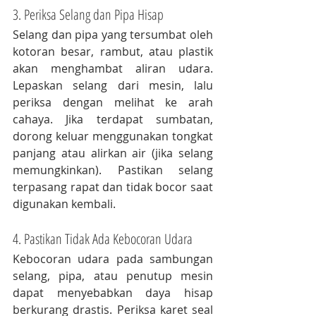
3. Periksa Selang dan Pipa Hisap
Selang dan pipa yang tersumbat oleh 
kotoran besar, rambut, atau plastik 
akan menghambat aliran udara. 
Lepaskan selang dari mesin, lalu 
periksa dengan melihat ke arah 
cahaya. Jika terdapat sumbatan, 
dorong keluar menggunakan tongkat 
panjang atau alirkan air (jika selang 
memungkinkan). Pastikan selang 
terpasang rapat dan tidak bocor saat 
digunakan kembali.
4. Pastikan Tidak Ada Kebocoran Udara
Kebocoran udara pada sambungan 
selang, pipa, atau penutup mesin 
dapat menyebabkan daya hisap 
berkurang drastis. Periksa karet seal 