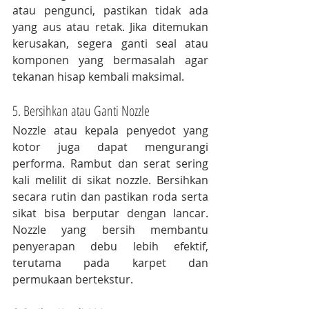
atau pengunci, pastikan tidak ada 
yang aus atau retak. Jika ditemukan 
kerusakan, segera ganti seal atau 
komponen yang bermasalah agar 
tekanan hisap kembali maksimal.
5. Bersihkan atau Ganti Nozzle
Nozzle atau kepala penyedot yang 
kotor juga dapat mengurangi 
performa. Rambut dan serat sering 
kali melilit di sikat nozzle. Bersihkan 
secara rutin dan pastikan roda serta 
sikat bisa berputar dengan lancar. 
Nozzle yang bersih membantu 
penyerapan debu lebih efektif, 
terutama pada karpet dan 
permukaan bertekstur.