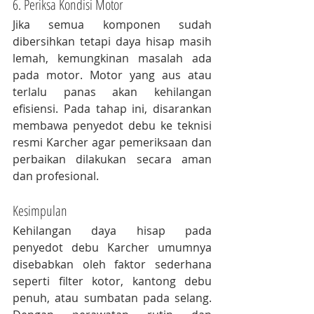
6. Periksa Kondisi Motor
Jika semua komponen sudah 
dibersihkan tetapi daya hisap masih 
lemah, kemungkinan masalah ada 
pada motor. Motor yang aus atau 
terlalu panas akan kehilangan 
efisiensi. Pada tahap ini, disarankan 
membawa penyedot debu ke teknisi 
resmi Karcher agar pemeriksaan dan 
perbaikan dilakukan secara aman 
dan profesional.
Kesimpulan
Kehilangan daya hisap pada 
penyedot debu Karcher umumnya 
disebabkan oleh faktor sederhana 
seperti filter kotor, kantong debu 
penuh, atau sumbatan pada selang. 