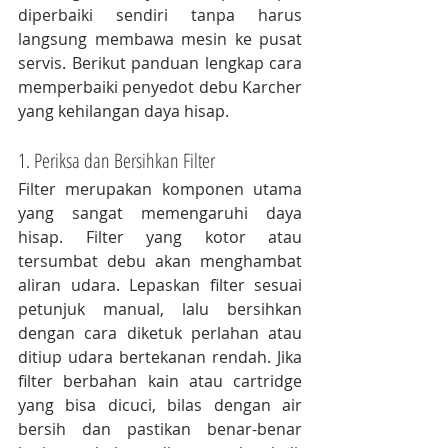
diperbaiki sendiri tanpa harus 
langsung membawa mesin ke pusat 
servis. Berikut panduan lengkap cara 
memperbaiki penyedot debu Karcher 
yang kehilangan daya hisap.
1. Periksa dan Bersihkan Filter
Filter merupakan komponen utama 
yang sangat memengaruhi daya 
hisap. Filter yang kotor atau 
tersumbat debu akan menghambat 
aliran udara. Lepaskan filter sesuai 
petunjuk manual, lalu bersihkan 
dengan cara diketuk perlahan atau 
ditiup udara bertekanan rendah. Jika 
filter berbahan kain atau cartridge 
yang bisa dicuci, bilas dengan air 
bersih dan pastikan benar-benar 