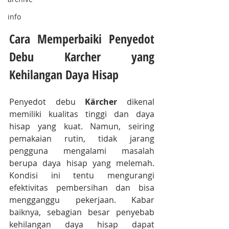
info
Cara Memperbaiki Penyedot 
Debu Karcher yang 
Kehilangan Daya Hisap
Penyedot debu 
Kärcher
 dikenal 
memiliki kualitas tinggi dan daya 
hisap yang kuat. Namun, seiring 
pemakaian rutin, tidak jarang 
pengguna mengalami masalah 
berupa daya hisap yang melemah. 
Kondisi ini tentu mengurangi 
efektivitas pembersihan dan bisa 
mengganggu pekerjaan. Kabar 
baiknya, sebagian besar penyebab 
kehilangan daya hisap dapat 