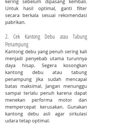
kering sebelum dipasang kembali. 
Untuk hasil optimal, ganti filter 
secara berkala sesuai rekomendasi 
pabrikan.
2. Cek Kantong Debu atau Tabung 
Penampung
Kantong debu yang penuh sering kali 
menjadi penyebab utama turunnya 
daya hisap. Segera kosongkan 
kantong debu atau tabung 
penampung jika sudah mencapai 
batas maksimal. Jangan menunggu 
sampai terlalu penuh karena dapat 
menekan performa motor dan 
mempercepat kerusakan. Gunakan 
kantong debu asli agar sirkulasi 
udara tetap optimal.