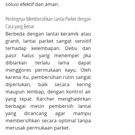
solusi efektif dan aman.
Pentingnya Membersihkan Lantai Parket dengan 
Cara yang Benar
Berbeda dengan lantai keramik atau 
granit, lantai parket sangat sensitif 
terhadap kelembapan. Debu dan 
pasir halus yang menempel jika 
dibiarkan terlalu lama dapat 
menggores permukaan kayu. Oleh 
karena itu, pembersihan rutin sangat 
diperlukan, baik secara kering 
maupun lembap, dengan kontrol air 
yang tepat. Kärcher menghadirkan 
berbagai mesin pembersih lantai 
yang dirancang agar mampu 
membersihkan secara optimal tanpa 
merusak permukaan parket.