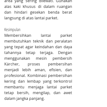
area yang sering dilewati. Gunakan 
alas kaki khusus di dalam ruangan 
dan hindari gesekan benda berat 
langsung di atas lantai parket.
Kesimpulan
Membersihkan lantai parket 
membutuhkan teknik dan peralatan 
yang tepat agar keindahan dan daya 
tahannya tetap terjaga. Dengan 
menggunakan mesin pembersih 
Kärcher, proses pembersihan 
menjadi lebih aman, efisien, dan 
profesional. Kombinasi pembersihan 
kering dan lembap yang terkontrol 
membantu menjaga lantai parket 
tetap bersih, mengilap, dan awet 
dalam jangka panjang.