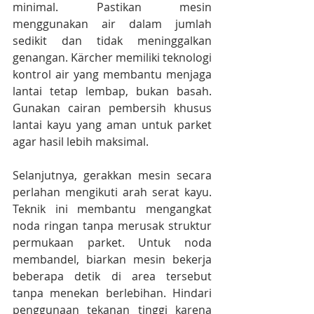
minimal. Pastikan mesin 
menggunakan air dalam jumlah 
sedikit dan tidak meninggalkan 
genangan. Kärcher memiliki teknologi 
kontrol air yang membantu menjaga 
lantai tetap lembap, bukan basah. 
Gunakan cairan pembersih khusus 
lantai kayu yang aman untuk parket 
agar hasil lebih maksimal.
Selanjutnya, gerakkan mesin secara 
perlahan mengikuti arah serat kayu. 
Teknik ini membantu mengangkat 
noda ringan tanpa merusak struktur 
permukaan parket. Untuk noda 
membandel, biarkan mesin bekerja 
beberapa detik di area tersebut 
tanpa menekan berlebihan. Hindari 
penggunaan tekanan tinggi karena 