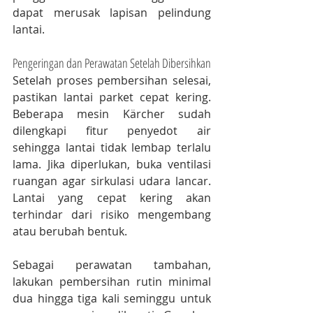
dapat merusak lapisan pelindung 
lantai.
Pengeringan dan Perawatan Setelah Dibersihkan
Setelah proses pembersihan selesai, 
pastikan lantai parket cepat kering. 
Beberapa mesin Kärcher sudah 
dilengkapi fitur penyedot air 
sehingga lantai tidak lembap terlalu 
lama. Jika diperlukan, buka ventilasi 
ruangan agar sirkulasi udara lancar. 
Lantai yang cepat kering akan 
terhindar dari risiko mengembang 
atau berubah bentuk.
Sebagai perawatan tambahan, 
lakukan pembersihan rutin minimal 
dua hingga tiga kali seminggu untuk 