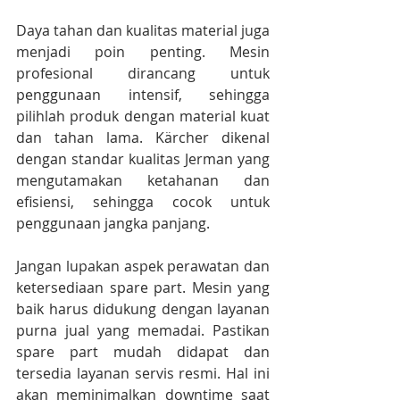
Daya tahan dan kualitas material juga 
menjadi poin penting. Mesin 
profesional dirancang untuk 
penggunaan intensif, sehingga 
pilihlah produk dengan material kuat 
dan tahan lama. Kärcher dikenal 
dengan standar kualitas Jerman yang 
mengutamakan ketahanan dan 
efisiensi, sehingga cocok untuk 
penggunaan jangka panjang.
Jangan lupakan aspek perawatan dan 
ketersediaan spare part. Mesin yang 
baik harus didukung dengan layanan 
purna jual yang memadai. Pastikan 
spare part mudah didapat dan 
tersedia layanan servis resmi. Hal ini 
akan meminimalkan downtime saat 