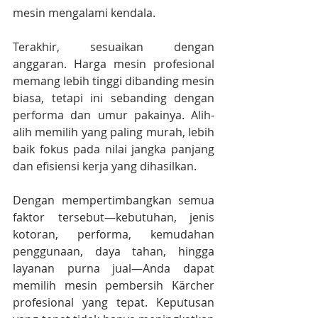
mesin mengalami kendala.
Terakhir, sesuaikan dengan 
anggaran. Harga mesin profesional 
memang lebih tinggi dibanding mesin 
biasa, tetapi ini sebanding dengan 
performa dan umur pakainya. Alih-
alih memilih yang paling murah, lebih 
baik fokus pada nilai jangka panjang 
dan efisiensi kerja yang dihasilkan.
Dengan mempertimbangkan semua 
faktor tersebut—kebutuhan, jenis 
kotoran, performa, kemudahan 
penggunaan, daya tahan, hingga 
layanan purna jual—Anda dapat 
memilih mesin pembersih Kärcher 
profesional yang tepat. Keputusan 