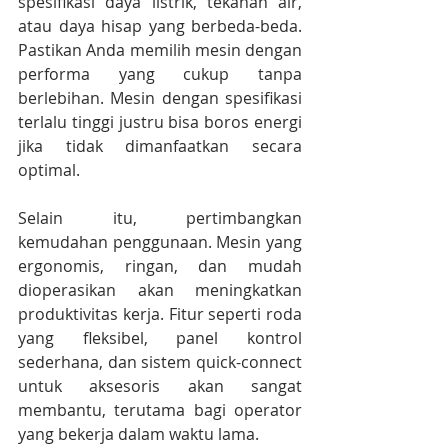
spesifikasi daya listrik, tekanan air, 
atau daya hisap yang berbeda-beda. 
Pastikan Anda memilih mesin dengan 
performa yang cukup tanpa 
berlebihan. Mesin dengan spesifikasi 
terlalu tinggi justru bisa boros energi 
jika tidak dimanfaatkan secara 
optimal.
Selain itu, pertimbangkan 
kemudahan penggunaan. Mesin yang 
ergonomis, ringan, dan mudah 
dioperasikan akan meningkatkan 
produktivitas kerja. Fitur seperti roda 
yang fleksibel, panel kontrol 
sederhana, dan sistem quick-connect 
untuk aksesoris akan sangat 
membantu, terutama bagi operator 
yang bekerja dalam waktu lama.