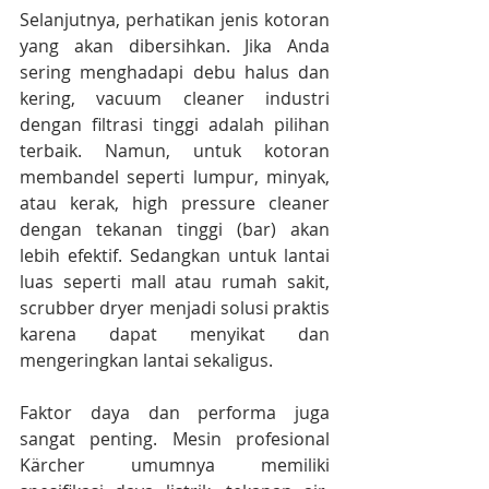
Selanjutnya, perhatikan jenis kotoran 
yang akan dibersihkan. Jika Anda 
sering menghadapi debu halus dan 
kering, vacuum cleaner industri 
dengan filtrasi tinggi adalah pilihan 
terbaik. Namun, untuk kotoran 
membandel seperti lumpur, minyak, 
atau kerak, high pressure cleaner 
dengan tekanan tinggi (bar) akan 
lebih efektif. Sedangkan untuk lantai 
luas seperti mall atau rumah sakit, 
scrubber dryer menjadi solusi praktis 
karena dapat menyikat dan 
mengeringkan lantai sekaligus.
Faktor daya dan performa juga 
sangat penting. Mesin profesional 
Kärcher umumnya memiliki 