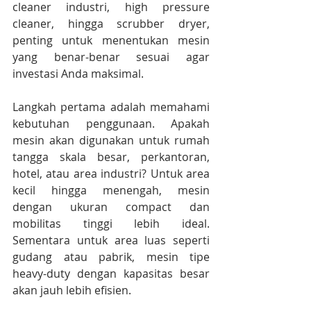
cleaner industri, high pressure 
cleaner, hingga scrubber dryer, 
penting untuk menentukan mesin 
yang benar-benar sesuai agar 
investasi Anda maksimal.
Langkah pertama adalah memahami 
kebutuhan penggunaan. Apakah 
mesin akan digunakan untuk rumah 
tangga skala besar, perkantoran, 
hotel, atau area industri? Untuk area 
kecil hingga menengah, mesin 
dengan ukuran compact dan 
mobilitas tinggi lebih ideal. 
Sementara untuk area luas seperti 
gudang atau pabrik, mesin tipe 
heavy-duty dengan kapasitas besar 
akan jauh lebih efisien.