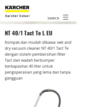
Karcher Solusi
SEARCH
NT 40/1 Tact Te L EU
Kompak dan mudah dibawa: wet and
dry vacuum cleaner NT 40/1 Tact Te
dengan sistem pembersihan filter
Tact dan wadah berbumper
berkapasitas 40 liter untuk
pengoperasian yang lama dan tanpa
gangguan