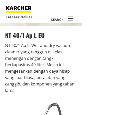
Karcher Solusi
SEARCH
NT 40/1 Ap L EU
NT 40/1 Ap L: Wet and dry vacuum
cleaner yang tangguh di kelas
menengah dengan tangki
berkapasitas 40 liter. Mesin ini
mengesankan dengan daya hisap
yang luar biasa, peralatan yang
canggih, dan komponen yang tahan
lama