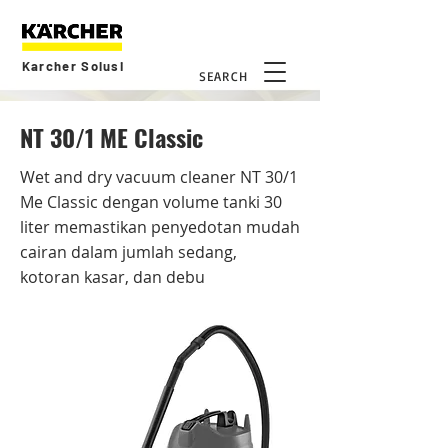
Karcher Solusi
SEARCH
NT 30/1 ME Classic
Wet and dry vacuum cleaner NT 30/1
Me Classic dengan volume tanki 30
liter memastikan penyedotan mudah
cairan dalam jumlah sedang,
kotoran kasar, dan debu