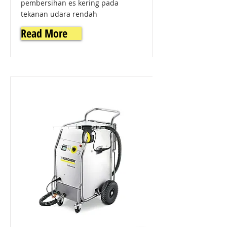
pembersihan es kering pada
tekanan udara rendah
Read More