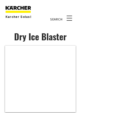
Karcher Solusi
SEARCH
Dry Ice Blaster