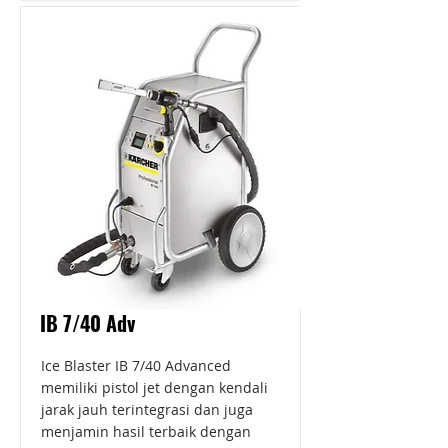
IB 7/40 Adv
Ice Blaster IB 7/40 Advanced
memiliki pistol jet dengan kendali
jarak jauh terintegrasi dan juga
menjamin hasil terbaik dengan