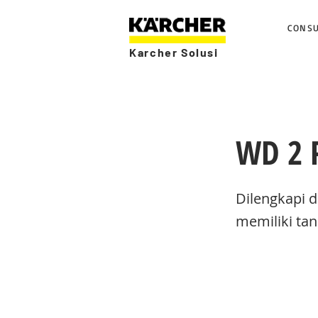
CONS
Karcher Solusi
WD 2 
Dilengkapi d
memiliki tan