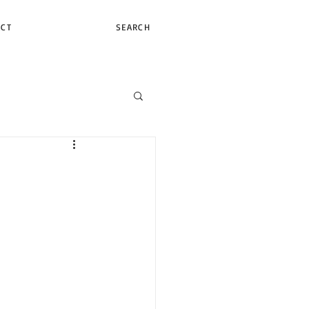
ACT
SEARCH