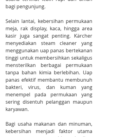
bagi pengunjung.
Selain lantai, kebersihan permukaan 
meja, rak display, kaca, hingga area 
kasir juga sangat penting. Kärcher 
menyediakan steam cleaner yang 
menggunakan uap panas bertekanan 
tinggi untuk membersihkan sekaligus 
mensterilkan berbagai permukaan 
tanpa bahan kimia berlebihan. Uap 
panas efektif membantu membunuh 
bakteri, virus, dan kuman yang 
menempel pada permukaan yang 
sering disentuh pelanggan maupun 
karyawan.
Bagi usaha makanan dan minuman, 
kebersihan menjadi faktor utama 