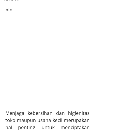
info
Menjaga kebersihan dan higienitas 
toko maupun usaha kecil merupakan 
hal penting untuk menciptakan 