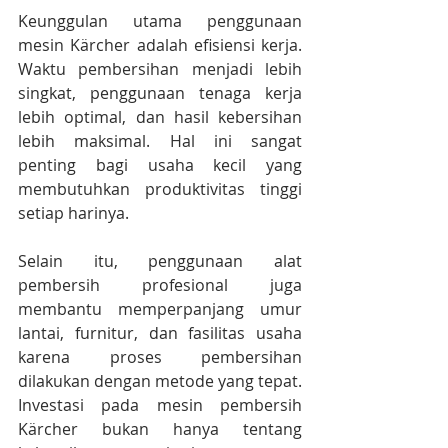
Keunggulan utama penggunaan 
mesin Kärcher adalah efisiensi kerja. 
Waktu pembersihan menjadi lebih 
singkat, penggunaan tenaga kerja 
lebih optimal, dan hasil kebersihan 
lebih maksimal. Hal ini sangat 
penting bagi usaha kecil yang 
membutuhkan produktivitas tinggi 
setiap harinya.
Selain itu, penggunaan alat 
pembersih profesional juga 
membantu memperpanjang umur 
lantai, furnitur, dan fasilitas usaha 
karena proses pembersihan 
dilakukan dengan metode yang tepat. 
Investasi pada mesin pembersih 
Kärcher bukan hanya tentang 