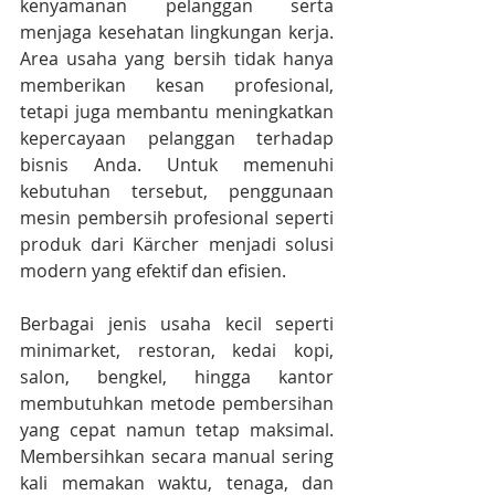
kenyamanan pelanggan serta 
menjaga kesehatan lingkungan kerja. 
Area usaha yang bersih tidak hanya 
memberikan kesan profesional, 
tetapi juga membantu meningkatkan 
kepercayaan pelanggan terhadap 
bisnis Anda. Untuk memenuhi 
kebutuhan tersebut, penggunaan 
mesin pembersih profesional seperti 
produk dari Kärcher menjadi solusi 
modern yang efektif dan efisien.
Berbagai jenis usaha kecil seperti 
minimarket, restoran, kedai kopi, 
salon, bengkel, hingga kantor 
membutuhkan metode pembersihan 
yang cepat namun tetap maksimal. 
Membersihkan secara manual sering 
kali memakan waktu, tenaga, dan 