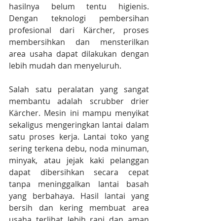
hasilnya belum tentu higienis. 
Dengan teknologi pembersihan 
profesional dari Kärcher, proses 
membersihkan dan mensterilkan 
area usaha dapat dilakukan dengan 
lebih mudah dan menyeluruh.
Salah satu peralatan yang sangat 
membantu adalah scrubber drier 
Kärcher. Mesin ini mampu menyikat 
sekaligus mengeringkan lantai dalam 
satu proses kerja. Lantai toko yang 
sering terkena debu, noda minuman, 
minyak, atau jejak kaki pelanggan 
dapat dibersihkan secara cepat 
tanpa meninggalkan lantai basah 
yang berbahaya. Hasil lantai yang 
bersih dan kering membuat area 
usaha terlihat lebih rapi dan aman 