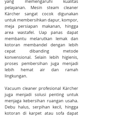
yang memengaruhi kualitas 
pelayanan. Mesin steam cleaner 
Kärcher sangat cocok digunakan 
untuk membersihkan dapur, kompor, 
meja persiapan makanan, hingga 
area wastafel. Uap panas dapat 
membantu melarutkan lemak dan 
kotoran membandel dengan lebih 
cepat dibanding metode 
konvensional. Selain lebih higienis, 
proses pembersihan juga menjadi 
lebih hemat air dan ramah 
lingkungan.
Vacuum cleaner profesional Kärcher 
juga menjadi solusi penting untuk 
menjaga kebersihan ruangan usaha. 
Debu halus, serpihan kecil, hingga 
kotoran di karpet atau sofa dapat 