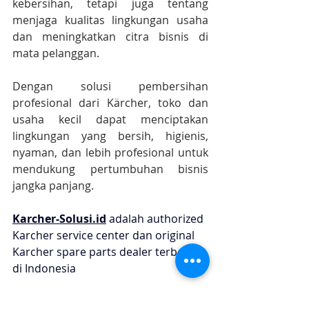
kebersihan, tetapi juga tentang 
menjaga kualitas lingkungan usaha 
dan meningkatkan citra bisnis di 
mata pelanggan.
Dengan solusi pembersihan 
profesional dari Kärcher, toko dan 
usaha kecil dapat menciptakan 
lingkungan yang bersih, higienis, 
nyaman, dan lebih profesional untuk 
mendukung pertumbuhan bisnis 
jangka panjang.
Karcher-Solusi.id
 adalah authorized 
Karcher service center dan original 
Karcher spare parts dealer terbesar 
di Indonesia
https://www.karcher-solusi.id