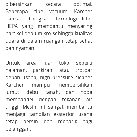
dibersihkan secara optimal. 
Beberapa tipe vacuum Kärcher 
bahkan dilengkapi teknologi filter 
HEPA yang membantu menyaring 
partikel debu mikro sehingga kualitas 
udara di dalam ruangan tetap sehat 
dan nyaman.
Untuk area luar toko seperti 
halaman, parkiran, atau trotoar 
depan usaha, high pressure cleaner 
Kärcher mampu membersihkan 
lumut, debu, tanah, dan noda 
membandel dengan tekanan air 
tinggi. Mesin ini sangat membantu 
menjaga tampilan eksterior usaha 
tetap bersih dan menarik bagi 
pelanggan.