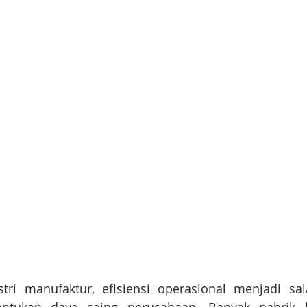
ri manufaktur, efisiensi operasional menjadi sala