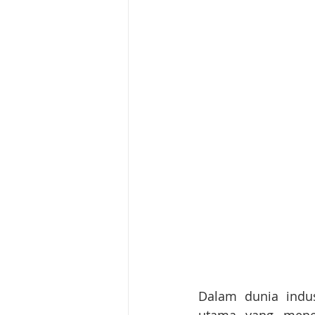
Dalam dunia indust