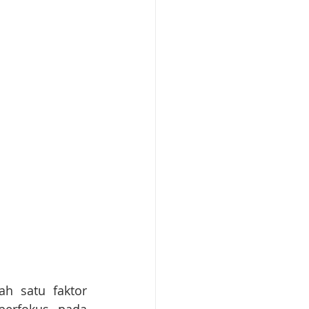
h satu faktor 