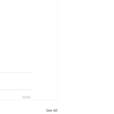
See All