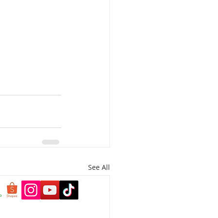
See All