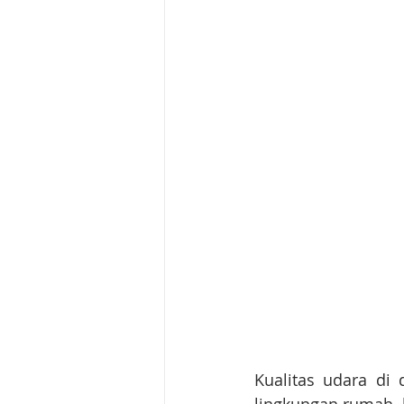
Kualitas udara di 