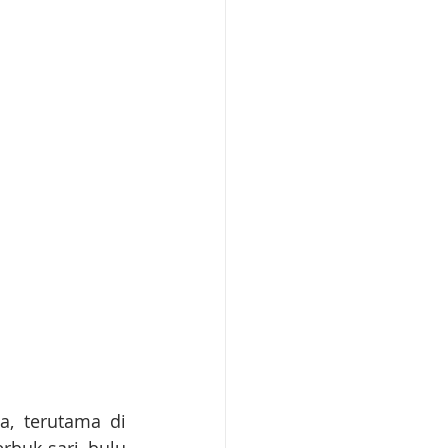
, terutama di 