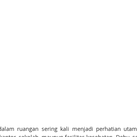
dalam ruangan sering kali menjadi perhatian utama