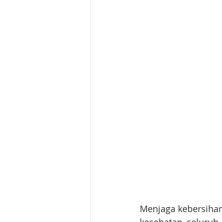
Menjaga kebersihan