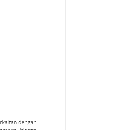
rkaitan dengan 