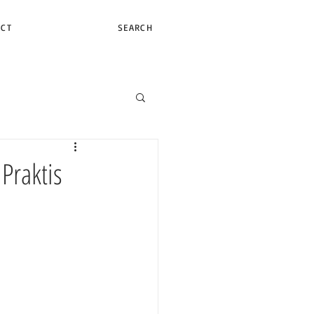
ACT
SEARCH
Praktis