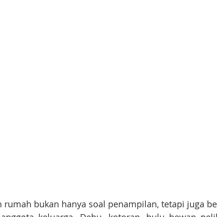
 rumah bukan hanya soal penampilan, tetapi juga be