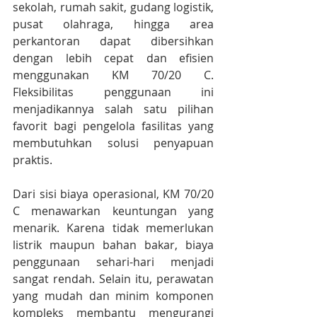
sekolah, rumah sakit, gudang logistik, 
pusat olahraga, hingga area 
perkantoran dapat dibersihkan 
dengan lebih cepat dan efisien 
menggunakan KM 70/20 C. 
Fleksibilitas penggunaan ini 
menjadikannya salah satu pilihan 
favorit bagi pengelola fasilitas yang 
membutuhkan solusi penyapuan 
praktis.
Dari sisi biaya operasional, KM 70/20 
C menawarkan keuntungan yang 
menarik. Karena tidak memerlukan 
listrik maupun bahan bakar, biaya 
penggunaan sehari-hari menjadi 
sangat rendah. Selain itu, perawatan 
yang mudah dan minim komponen 
kompleks membantu mengurangi 