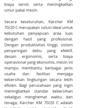
biaya servis serta meningkatkan 
umur pakai mesin.
Secara keseluruhan, Kärcher KM 
70/20 C merupakan solusi ideal untuk 
kebutuhan penyapuan area luas 
dengan hasil yang profesional. 
Dengan produktivitas tinggi, sistem 
penyaringan debu yang efektif, 
desain ergonomis, serta biaya 
operasional yang ekonomis, mesin ini 
mampu membantu berbagai jenis 
usaha dan fasilitas menjaga 
kebersihan lingkungan secara lebih 
efisien. Bagi perusahaan yang ingin 
meningkatkan standar kebersihan 
sekaligus menghemat waktu dan 
tenaga, Kärcher KM 70/20 C adalah 