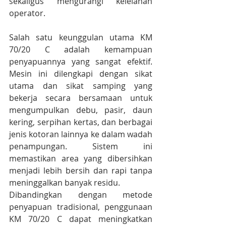
sekaligus mengurangi kelelahan 
operator.
Salah satu keunggulan utama KM 
70/20 C adalah kemampuan 
penyapuannya yang sangat efektif. 
Mesin ini dilengkapi dengan sikat 
utama dan sikat samping yang 
bekerja secara bersamaan untuk 
mengumpulkan debu, pasir, daun 
kering, serpihan kertas, dan berbagai 
jenis kotoran lainnya ke dalam wadah 
penampungan. Sistem ini 
memastikan area yang dibersihkan 
menjadi lebih bersih dan rapi tanpa 
meninggalkan banyak residu.
Dibandingkan dengan metode 
penyapuan tradisional, penggunaan 
KM 70/20 C dapat meningkatkan 