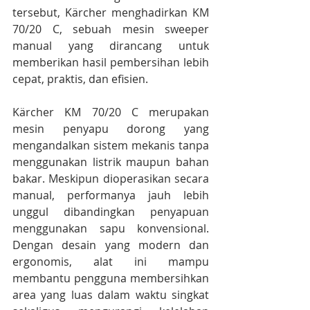
tersebut, Kärcher menghadirkan KM 
70/20 C, sebuah mesin sweeper 
manual yang dirancang untuk 
memberikan hasil pembersihan lebih 
cepat, praktis, dan efisien.
Kärcher KM 70/20 C merupakan 
mesin penyapu dorong yang 
mengandalkan sistem mekanis tanpa 
menggunakan listrik maupun bahan 
bakar. Meskipun dioperasikan secara 
manual, performanya jauh lebih 
unggul dibandingkan penyapuan 
menggunakan sapu konvensional. 
Dengan desain yang modern dan 
ergonomis, alat ini mampu 
membantu pengguna membersihkan 
area yang luas dalam waktu singkat 