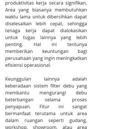
produktivitas kerja secara signifikan. 
Area yang biasanya membutuhkan 
waktu lama untuk dibersihkan dapat 
diselesaikan lebih cepat, sehingga 
tenaga kerja dapat dialokasikan 
untuk tugas lainnya yang lebih 
penting. Hal ini tentunya 
memberikan keuntungan bagi 
perusahaan yang ingin meningkatkan 
efisiensi operasional.
Keunggulan lainnya adalah 
keberadaan sistem filter debu yang 
membantu mengurangi debu 
beterbangan selama proses 
penyapuan. Fitur ini sangat 
bermanfaat terutama untuk area 
dalam ruangan seperti gudang, 
workshop, showroom, atau area 