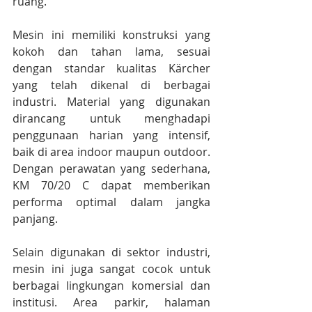
ruang.
Mesin ini memiliki konstruksi yang 
kokoh dan tahan lama, sesuai 
dengan standar kualitas Kärcher 
yang telah dikenal di berbagai 
industri. Material yang digunakan 
dirancang untuk menghadapi 
penggunaan harian yang intensif, 
baik di area indoor maupun outdoor. 
Dengan perawatan yang sederhana, 
KM 70/20 C dapat memberikan 
performa optimal dalam jangka 
panjang.
Selain digunakan di sektor industri, 
mesin ini juga sangat cocok untuk 
berbagai lingkungan komersial dan 
institusi. Area parkir, halaman 