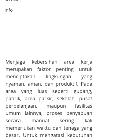
info
Menjaga kebersihan area kerja 
merupakan faktor penting untuk 
menciptakan lingkungan yang 
nyaman, aman, dan produktif. Pada 
area yang luas seperti gudang, 
pabrik, area parkir, sekolah, pusat 
perbelanjaan, maupun fasilitas 
umum lainnya, proses penyapuan 
secara manual sering kali 
memerlukan waktu dan tenaga yang 
besar. Untuk mengatasi kebutuhan 