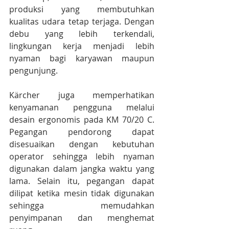
produksi yang membutuhkan 
kualitas udara tetap terjaga. Dengan 
debu yang lebih terkendali, 
lingkungan kerja menjadi lebih 
nyaman bagi karyawan maupun 
pengunjung.
Kärcher juga memperhatikan 
kenyamanan pengguna melalui 
desain ergonomis pada KM 70/20 C. 
Pegangan pendorong dapat 
disesuaikan dengan kebutuhan 
operator sehingga lebih nyaman 
digunakan dalam jangka waktu yang 
lama. Selain itu, pegangan dapat 
dilipat ketika mesin tidak digunakan 
sehingga memudahkan 
penyimpanan dan menghemat 